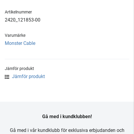
Artikelnummer
2420_121853-00
Varumärke
Monster Cable
Jämför produkt
Jämför produkt
Gå med i kundklubben!
Gå med i vår kundklubb för exklusiva erbjudanden och