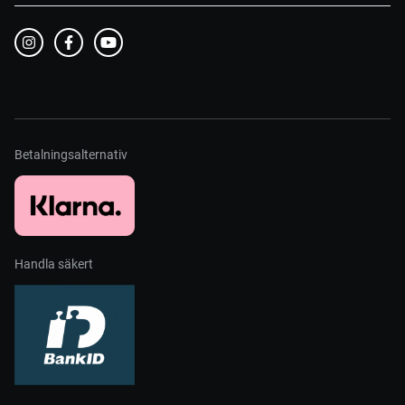
Betalningsalternativ
Handla säkert