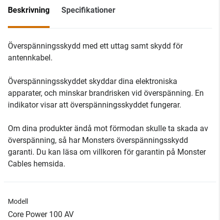
Beskrivning
Specifikationer
Överspänningsskydd med ett uttag samt skydd för
antennkabel.
Överspänningsskyddet skyddar dina elektroniska
apparater, och minskar brandrisken vid överspänning. En
indikator visar att överspänningsskyddet fungerar.
Om dina produkter ändå mot förmodan skulle ta skada av
överspänning, så har Monsters överspänningsskydd
garanti. Du kan läsa om villkoren för garantin på Monster
Cables hemsida.
Modell
Core Power 100 AV