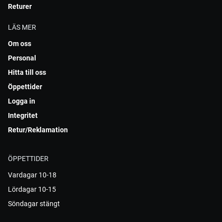
Returer
LÄS MER
Om oss
Personal
Hitta till oss
Öppettider
Logga in
Integritet
Retur/Reklamation
ÖPPETTIDER
Vardagar 10-18
Lördagar 10-15
Söndagar stängt