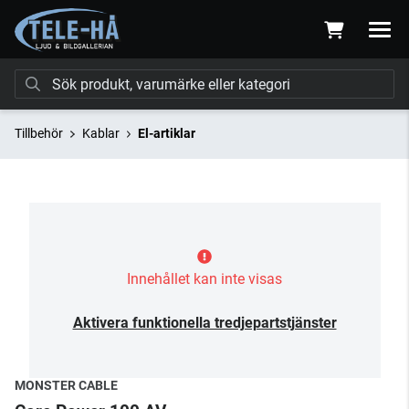
Tillbehör
Kablar
El-artiklar
Innehållet kan inte visas
Aktivera funktionella tredjepartstjänster
MONSTER CABLE