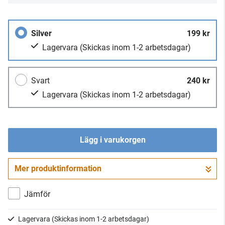
Silver
199 kr
Lagervara
(Skickas inom 1-2 arbetsdagar)
Svart
240 kr
Lagervara
(Skickas inom 1-2 arbetsdagar)
Lägg i varukorgen
Mer produktinformation
Gå till kassan
Jämför
Lagervara
(Skickas inom 1-2 arbetsdagar)