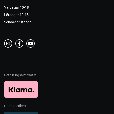
Vardagar 10-18
Lördagar 10-15
Söndagar stängt
Betalningsalternativ
Handla säkert