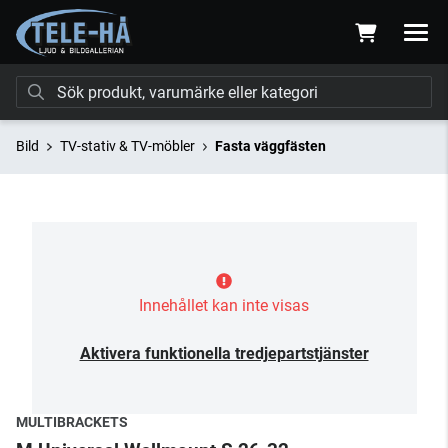
Bild
TV-stativ & TV-möbler
Fasta väggfästen
Innehållet kan inte visas
Aktivera funktionella tredjepartstjänster
MULTIBRACKETS