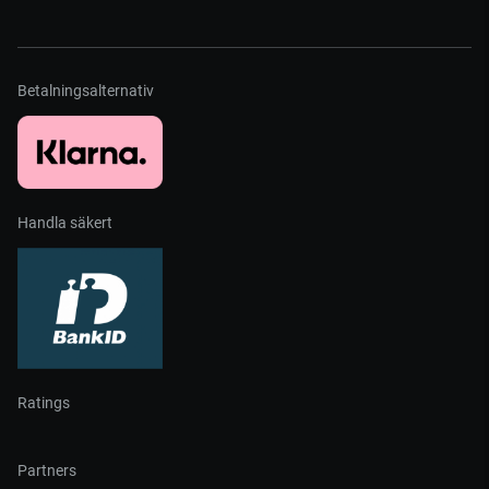
Betalningsalternativ
Handla säkert
Ratings
Partners