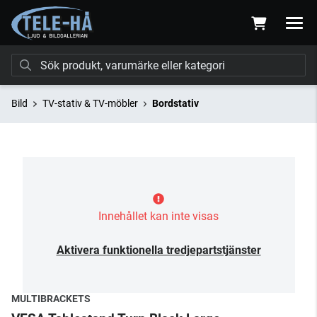
Bild
TV-stativ & TV-möbler
Bordstativ
Innehållet kan inte visas
Aktivera funktionella tredjepartstjänster
MULTIBRACKETS