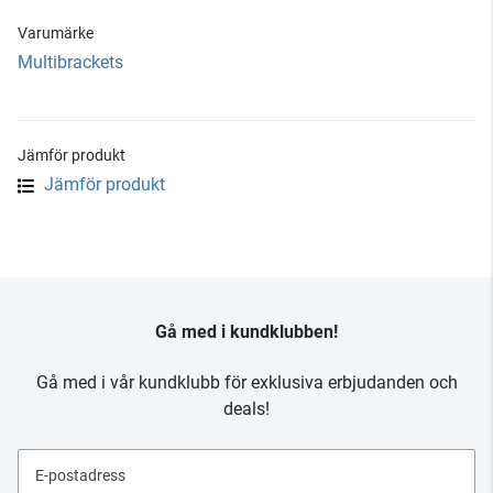
Varumärke
Multibrackets
Jämför produkt
Jämför produkt
Gå med i kundklubben!
Gå med i vår kundklubb för exklusiva erbjudanden och
deals!
E-postadress