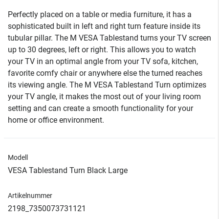
Perfectly placed on a table or media furniture, it has a
sophisticated built in left and right turn feature inside its
tubular pillar. The M VESA Tablestand turns your TV screen
up to 30 degrees, left or right. This allows you to watch
your TV in an optimal angle from your TV sofa, kitchen,
favorite comfy chair or anywhere else the turned reaches
its viewing angle. The M VESA Tablestand Turn optimizes
your TV angle, it makes the most out of your living room
setting and can create a smooth functionality for your
home or office environment.
Modell
VESA Tablestand Turn Black Large
Artikelnummer
2198_7350073731121