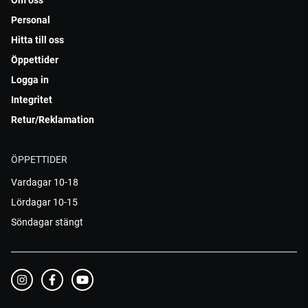
Om oss
Personal
Hitta till oss
Öppettider
Logga in
Integritet
Retur/Reklamation
ÖPPETTIDER
Vardagar 10-18
Lördagar 10-15
Söndagar stängt