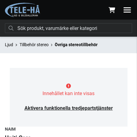
Ljud
Tillbehör stereo
Övriga stereotillbehör
Innehållet kan inte visas
Aktivera funktionella tredjepartstjänster
NAIM