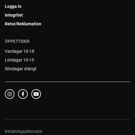
Logga in
Integritet
Retur/Reklamation
ÖPPETTIDER
Vardagar 10-18
Lördagar 10-15
Söndagar stängt
Betalningsalternativ