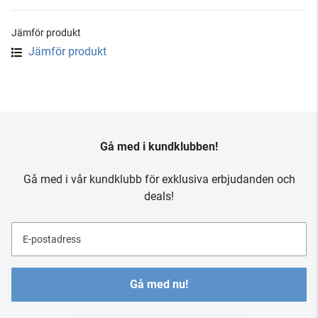
Jämför produkt
Jämför produkt
Gå med i kundklubben!
Gå med i vår kundklubb för exklusiva erbjudanden och
deals!
E-postadress
Gå med nu!