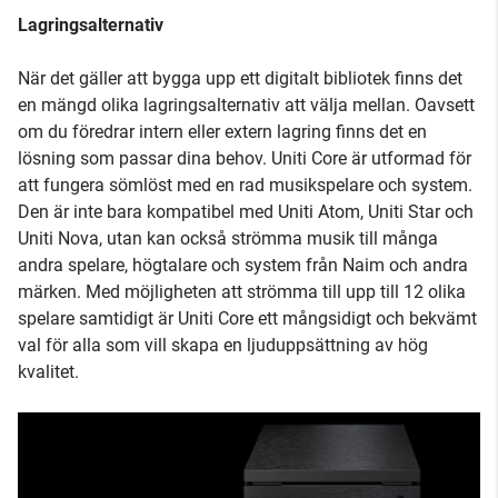
Lagringsalternativ
När det gäller att bygga upp ett digitalt bibliotek finns det
en mängd olika lagringsalternativ att välja mellan. Oavsett
om du föredrar intern eller extern lagring finns det en
lösning som passar dina behov. Uniti Core är utformad för
att fungera sömlöst med en rad musikspelare och system.
Den är inte bara kompatibel med Uniti Atom, Uniti Star och
Uniti Nova, utan kan också strömma musik till många
andra spelare, högtalare och system från Naim och andra
märken. Med möjligheten att strömma till upp till 12 olika
spelare samtidigt är Uniti Core ett mångsidigt och bekvämt
val för alla som vill skapa en ljuduppsättning av hög
kvalitet.