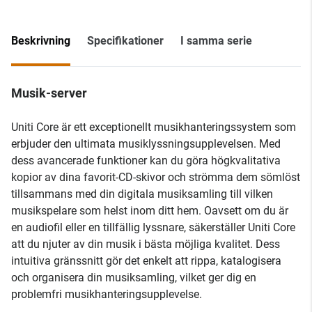
Beskrivning
Specifikationer
I samma serie
Musik-server
Uniti Core är ett exceptionellt musikhanteringssystem som
erbjuder den ultimata musiklyssningsupplevelsen. Med
dess avancerade funktioner kan du göra högkvalitativa
kopior av dina favorit-CD-skivor och strömma dem sömlöst
tillsammans med din digitala musiksamling till vilken
musikspelare som helst inom ditt hem. Oavsett om du är
en audiofil eller en tillfällig lyssnare, säkerställer Uniti Core
att du njuter av din musik i bästa möjliga kvalitet. Dess
intuitiva gränssnitt gör det enkelt att rippa, katalogisera
och organisera din musiksamling, vilket ger dig en
problemfri musikhanteringsupplevelse.