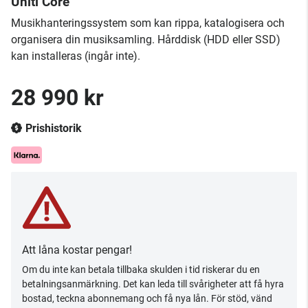
Uniti Core
Musikhanteringssystem som kan rippa, katalogisera och
organisera din musiksamling. Hårddisk (HDD eller SSD)
kan installeras (ingår inte).
28 990 kr
Prishistorik
Att låna kostar pengar!
Om du inte kan betala tillbaka skulden i tid riskerar du en
betalningsanmärkning. Det kan leda till svårigheter att få hyra
bostad, teckna abonnemang och få nya lån. För stöd, vänd