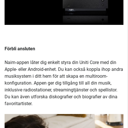
Förbli ansluten
Naim-appen låter dig enkelt styra din Uniti Core med din
Apple- eller Android-enhet. Du kan också koppla ihop andra
musiksystem i ditt hem för att skapa en multiroom-
konfiguration. Appen ger dig tillgång till all din musik,
inklusive radiostationer, streamingtjänster och spellistor.
Du kan även utforska diskografier och biografier av dina
favoritartister.