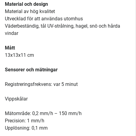
Material och design
Material av hög kvalitet
Utvecklad för att användas utomhus
Väderbeständig, tål UV-strålning, hagel, snö och hårda
vindar
Mått
13x13x11 cm
Sensorer och mätningar
Registreringsfrekvens: var 5 minut
Vippskålar
Mätområde: 0,2 mm/h – 150 mm/h
Precision: 1 mm/h
Upplösning: 0,1 mm