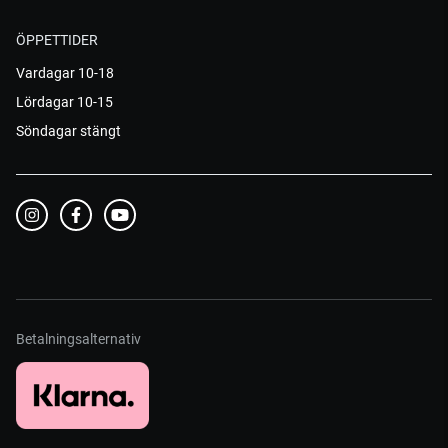
ÖPPETTIDER
Vardagar 10-18
Lördagar 10-15
Söndagar stängt
Betalningsalternativ