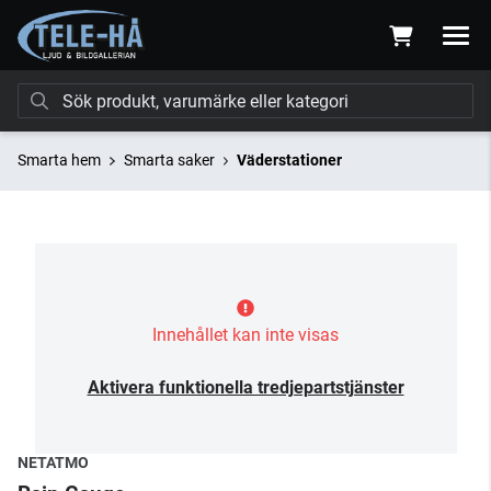
Smarta hem
Smarta saker
Väderstationer
Innehållet kan inte visas
Aktivera funktionella tredjepartstjänster
NETATMO