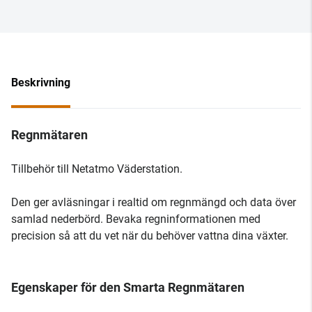
Beskrivning
Regnmätaren
Tillbehör till Netatmo Väderstation.
Den ger avläsningar i realtid om regnmängd och data över
samlad nederbörd. Bevaka regninformationen med
precision så att du vet när du behöver vattna dina växter.
Egenskaper för den Smarta Regnmätaren