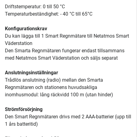
Driftstemperatur: 0 till 50 °C
Temperaturbeständighet: - 40 °C till 65°C
Konfigurationskrav
Du kan lägga till 1 Smart Regnmätare till Netatmos Smart
Väderstation
Den Smarta Regnmätaren fungerar endast tillsammans
med Netatmos Smart Väderstation och säljs separat
Anslutningsinställningar
Trådlös anslutning (radio) mellan den Smarta
Regnmätaren och stationens huvudsakliga
inomhusmodul: lång räckvidd 100 m (utan hinder)
Strömförsörjning
Den Smart Regnmätaren drivs med 2 AAA-batterier (upp till
1 års batteritid)