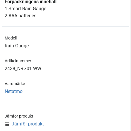
Förpackningens innehåll
1 Smart Rain Gauge
2 AAA batteries
Modell
Rain Gauge
Artikelnummer
2438_NRG01-WW
Varumärke
Netatmo
Jämför produkt
Jämför produkt