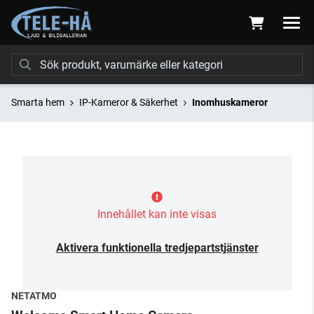
Smarta hem
IP-Kameror & Säkerhet
Inomhuskameror
Innehållet kan inte visas
Aktivera funktionella tredjepartstjänster
NETATMO