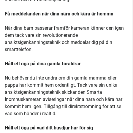
Få meddelanden när dina nära och kära är hemma
När dina barn passerar framför kameran känner den igen
dem tack vare sin revolutionerande
ansiktsigenkänningsteknik och meddelar dig på din
smarttelefon.
Håll ett öga på dina gamla föräldrar
Nu behöver du inte undra om din gamla mamma eller
pappa har kommit hem ordentligt. Tack vare sin unika
ansiktsigenkänningsteknik skickar den Smarta
Inomhuskameran aviseringar när dina nära och kära har
kommit hem igen. Tillgång till direktströmning för att se
vad som händer i realtid.
Håll ett öga på vad ditt husdjur har för sig