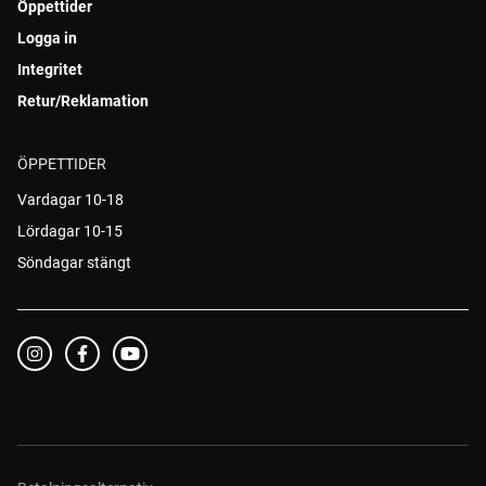
Öppettider
Logga in
Integritet
Retur/Reklamation
ÖPPETTIDER
Vardagar 10-18
Lördagar 10-15
Söndagar stängt