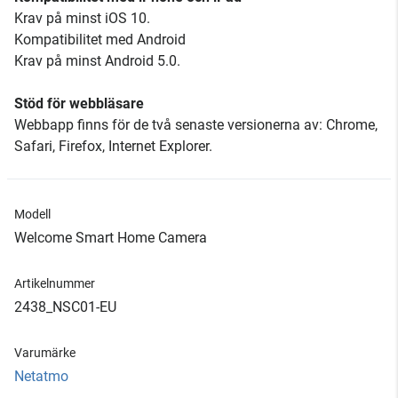
Krav på minst iOS 10.
Kompatibilitet med Android
Krav på minst Android 5.0.
Stöd för webbläsare
Webbapp finns för de två senaste versionerna av: Chrome,
Safari, Firefox, Internet Explorer.
Modell
Welcome Smart Home Camera
Artikelnummer
2438_NSC01-EU
Varumärke
Netatmo