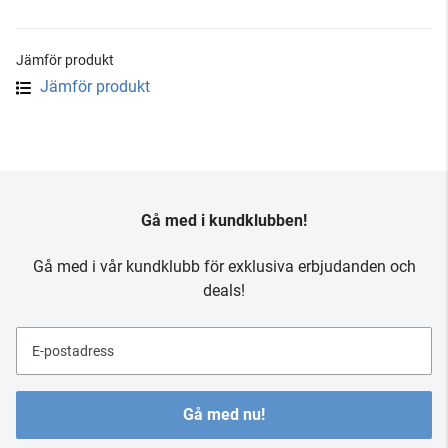
Jämför produkt
Jämför produkt
Gå med i kundklubben!
Gå med i vår kundklubb för exklusiva erbjudanden och
deals!
E-postadress
Gå med nu!