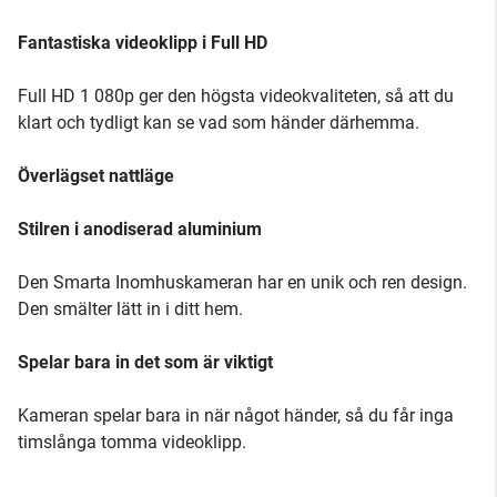
Fantastiska videoklipp i Full HD
Full HD 1 080p ger den högsta videokvaliteten, så att du
klart och tydligt kan se vad som händer därhemma.
Överlägset nattläge
Stilren i anodiserad aluminium
Den Smarta Inomhuskameran har en unik och ren design.
Den smälter lätt in i ditt hem.
Spelar bara in det som är viktigt
Kameran spelar bara in när något händer, så du får inga
timslånga tomma videoklipp.