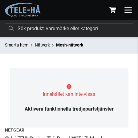
Smarta hem
Nätverk
Mesh-nätverk
Innehållet kan inte visas
Aktivera funktionella tredjepartstjänster
NETGEAR