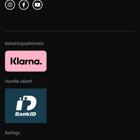
Betalningsalternativ
Handla säkert
Ratings