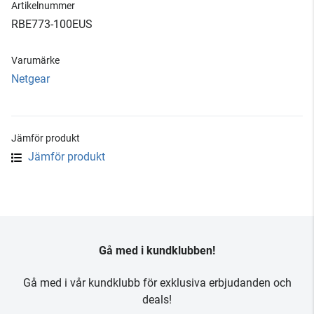
Artikelnummer
RBE773-100EUS
Varumärke
Netgear
Jämför produkt
Jämför produkt
Gå med i kundklubben!
Gå med i vår kundklubb för exklusiva erbjudanden och
deals!