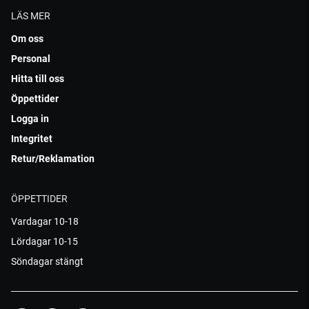
LÄS MER
Om oss
Personal
Hitta till oss
Öppettider
Logga in
Integritet
Retur/Reklamation
ÖPPETTIDER
Vardagar 10-18
Lördagar 10-15
Söndagar stängt