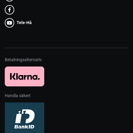
Tele-Hå
Betalningsalternativ
Handla säkert