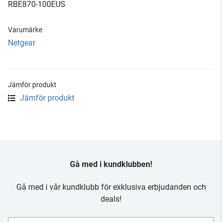
RBE870-100EUS
Varumärke
Netgear
Jämför produkt
Jämför produkt
Gå med i kundklubben!
Gå med i vår kundklubb för exklusiva erbjudanden och
deals!