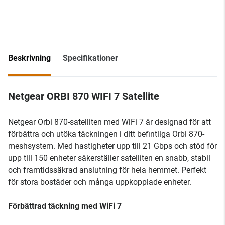
Beskrivning
Specifikationer
Netgear ORBI 870 WIFI 7 Satellite
Netgear Orbi 870-satelliten med WiFi 7 är designad för att
förbättra och utöka täckningen i ditt befintliga Orbi 870-
meshsystem. Med hastigheter upp till 21 Gbps och stöd för
upp till 150 enheter säkerställer satelliten en snabb, stabil
och framtidssäkrad anslutning för hela hemmet. Perfekt
för stora bostäder och många uppkopplade enheter.
Förbättrad täckning med WiFi 7