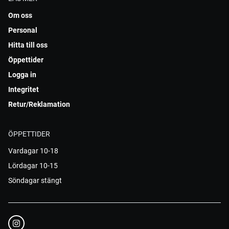
Om oss
Personal
Hitta till oss
Öppettider
Logga in
Integritet
Retur/Reklamation
ÖPPETTIDER
Vardagar 10-18
Lördagar 10-15
Söndagar stängt