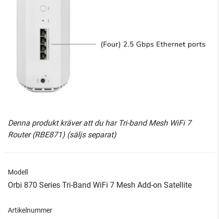
Denna produkt kräver att du har Tri-band Mesh WiFi 7
Router (RBE871) (säljs separat)
Modell
Orbi 870 Series Tri-Band WiFi 7 Mesh Add-on Satellite
Artikelnummer