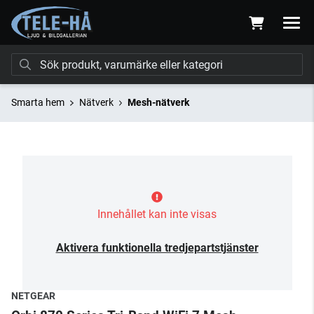
Smarta hem
Nätverk
Mesh-nätverk
Innehållet kan inte visas
Aktivera funktionella tredjepartstjänster
NETGEAR