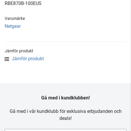
RBE870B-100EUS
Varumärke
Netgear
Jämför produkt
Jämför produkt
Gå med i kundklubben!
Gå med i vår kundklubb för exklusiva erbjudanden och
deals!