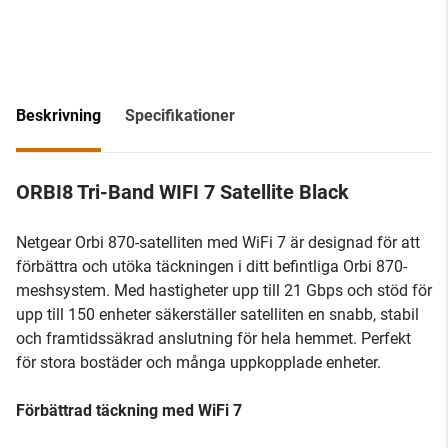
Beskrivning
Specifikationer
ORBI8 Tri-Band WIFI 7 Satellite Black
Netgear Orbi 870-satelliten med WiFi 7 är designad för att
förbättra och utöka täckningen i ditt befintliga Orbi 870-
meshsystem. Med hastigheter upp till 21 Gbps och stöd för
upp till 150 enheter säkerställer satelliten en snabb, stabil
och framtidssäkrad anslutning för hela hemmet. Perfekt
för stora bostäder och många uppkopplade enheter.
Förbättrad täckning med WiFi 7