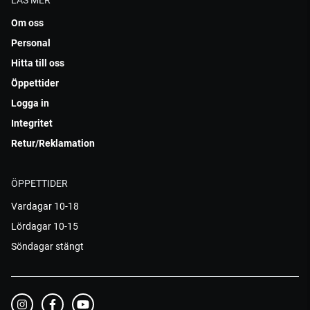
Om oss
Personal
Hitta till oss
Öppettider
Logga in
Integritet
Retur/Reklamation
ÖPPETTIDER
Vardagar 10-18
Lördagar 10-15
Söndagar stängt