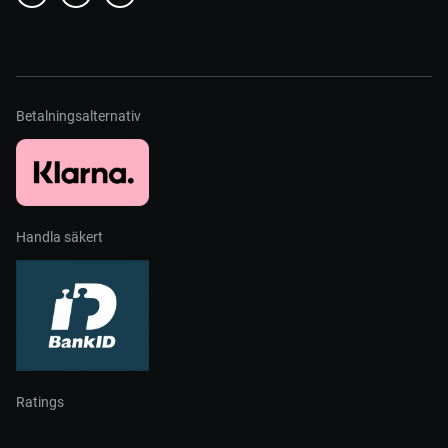
Betalningsalternativ
Handla säkert
Ratings