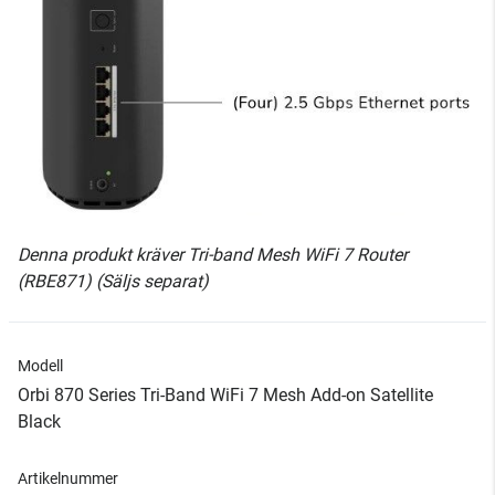
Denna produkt kräver Tri-band Mesh WiFi 7 Router
(RBE871) (Säljs separat)
Modell
Orbi 870 Series Tri-Band WiFi 7 Mesh Add-on Satellite
Black
Artikelnummer