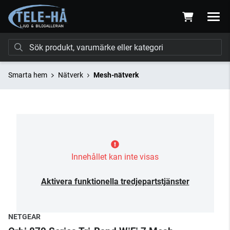
Smarta hem
Nätverk
Mesh-nätverk
Innehållet kan inte visas
Aktivera funktionella tredjepartstjänster
NETGEAR