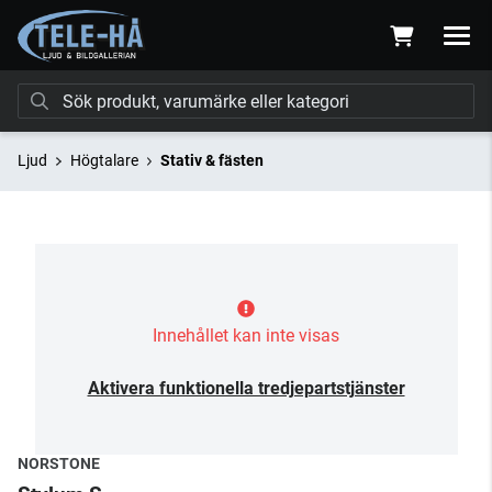
Ljud
Högtalare
Stativ & fästen
Innehållet kan inte visas
Aktivera funktionella tredjepartstjänster
NORSTONE