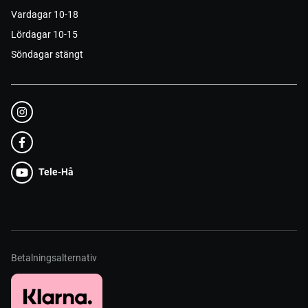
Vardagar 10-18
Lördagar 10-15
Söndagar stängt
Tele-Hå
Betalningsalternativ