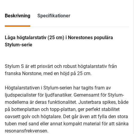
Beskrivning
Specifikationer
Låga högtalarstativ (25 cm) i Norestones populära
Stylum-serie
Stylum S är ett prisvärt och robust högtalarstativ från
franska Norstone, med en höjd på 25 cm.
Högtalarstativen i Stylum-serien har tagits fram av
ljudspecialister för ljudfanatiker. Gemensamt för Stylum-
modellerna är deras funktionalitet. Justerbara spikes, både
på bottenplattan och topp-plattan, ger perfekt stabilitet
oavsett golv och högtalare. Det går även att fylla den stora
tuben med sand eller annat kompakt material för att sänka
resonansfrekvensen.