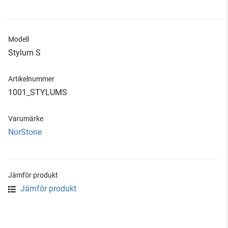
Modell
Stylum S
Artikelnummer
1001_STYLUMS
Varumärke
NorStone
Jämför produkt
Jämför produkt