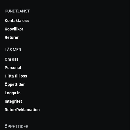
KUNDTJÄNST
Kontakta oss
Köpvillkor
Returer
LÄS MER
Om oss
Personal
Hitta till oss
Öppettider
Logga in
Integritet
Retur/Reklamation
ÖPPETTIDER