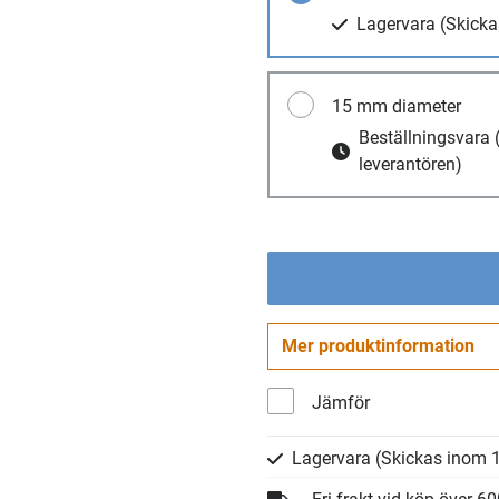
Lagervara
(Skicka
15 mm diameter
Beställningsvara
leverantören)
Mer produktinformation
Jämför
Lagervara
(Skickas inom 1