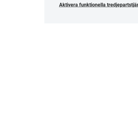
Aktivera funktionella tredjepartstjä