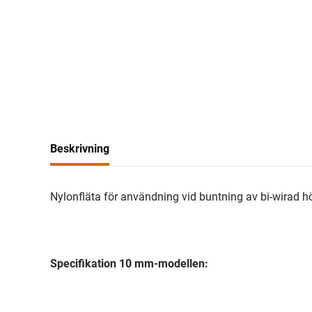
Beskrivning
Nylonfläta för användning vid buntning av bi-wirad h
Specifikation 10 mm-modellen: