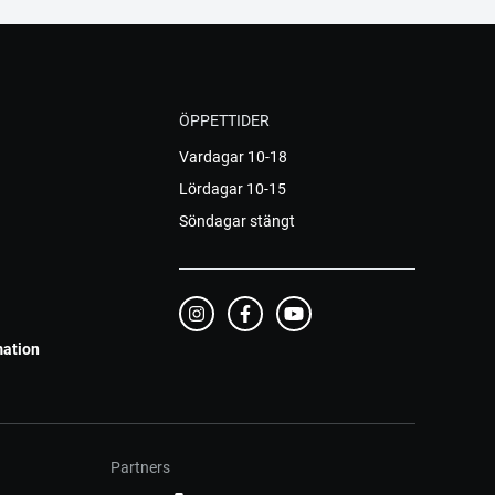
ÖPPETTIDER
Vardagar 10-18
Lördagar 10-15
Söndagar stängt
mation
Partners