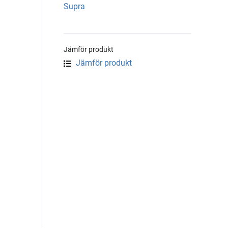
Supra
Jämför produkt
Jämför produkt