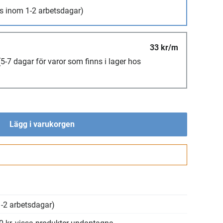
s inom 1-2 arbetsdagar)
33 kr/m
(5-7 dagar för varor som finns i lager hos
Lägg i varukorgen
Gå till kassan
-2 arbetsdagar)