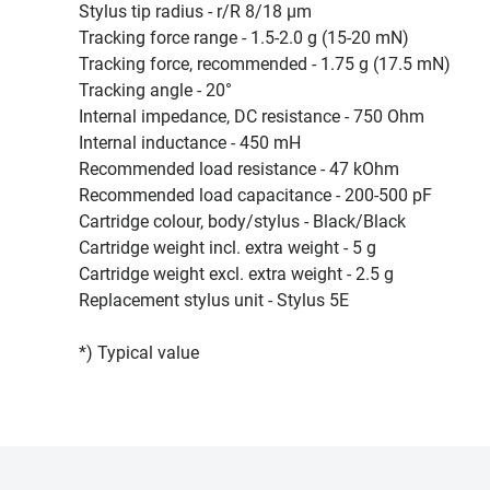
Stylus tip radius - r/R 8/18 µm
Tracking force range - 1.5-2.0 g (15-20 mN)
Tracking force, recommended - 1.75 g (17.5 mN)
Tracking angle - 20°
Internal impedance, DC resistance - 750 Ohm
Internal inductance - 450 mH
Recommended load resistance - 47 kOhm
Recommended load capacitance - 200-500 pF
Cartridge colour, body/stylus - Black/Black
Cartridge weight incl. extra weight - 5 g
Cartridge weight excl. extra weight - 2.5 g
Replacement stylus unit - Stylus 5E
*) Typical value