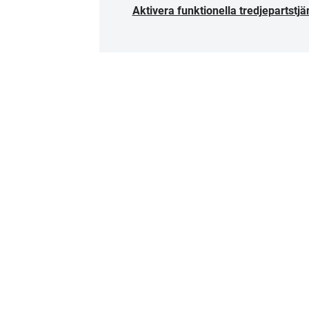
Aktivera funktionella tredjepartstjä