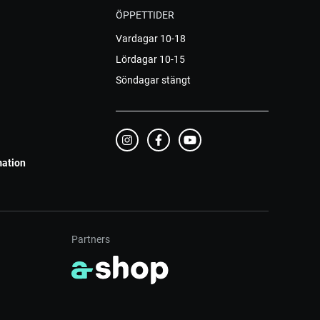
ÖPPETTIDER
Vardagar 10-18
Lördagar 10-15
Söndagar stängt
mation
Partners