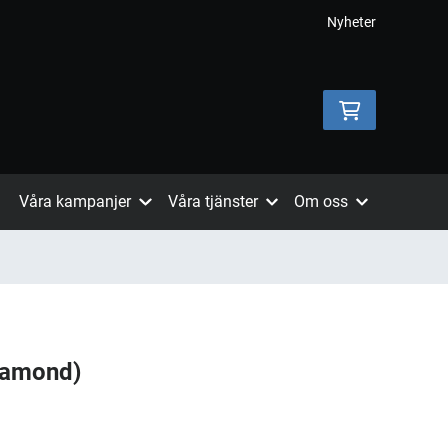
Nyheter
Våra kampanjer
Våra tjänster
Om oss
Diamond)