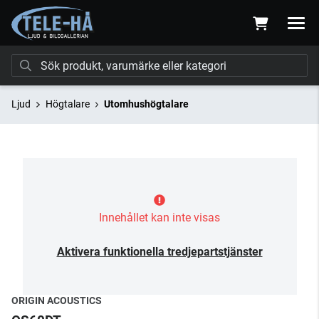
Ljud
Högtalare
Utomhushögtalare
Innehållet kan inte visas
Aktivera funktionella tredjepartstjänster
ORIGIN ACOUSTICS