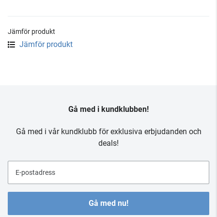
Jämför produkt
Jämför produkt
Gå med i kundklubben!
Gå med i vår kundklubb för exklusiva erbjudanden och
deals!
E-postadress
Gå med nu!