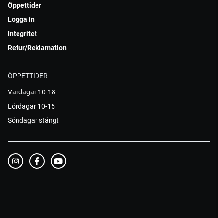
Öppettider
Logga in
Integritet
Retur/Reklamation
ÖPPETTIDER
Vardagar 10-18
Lördagar 10-15
Söndagar stängt