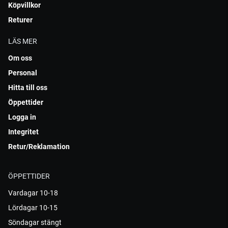
Köpvillkor
Returer
LÄS MER
Om oss
Personal
Hitta till oss
Öppettider
Logga in
Integritet
Retur/Reklamation
ÖPPETTIDER
Vardagar 10-18
Lördagar 10-15
Söndagar stängt