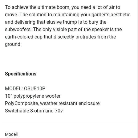
To achieve the ultimate boom, you need a lot of air to
move. The solution to maintaining your garden's aesthetic
and delivering that elusive thump is to bury the
subwoofers. The only visible part of the speaker is the
earth-colored cap that discreetly protrudes from the
ground.
Specifications
MODEL: OSUB10P
10” polypropylene woofer
PolyComposite, weather resistant enclosure
Switchable 8-ohm and 70v
Modell