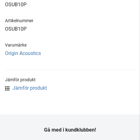
OSUB10P
Artikelnummer
OSUB10P
Varumärke
Origin Acoustics
Jämför produkt
Jämför produkt
Gå med i kundklubben!