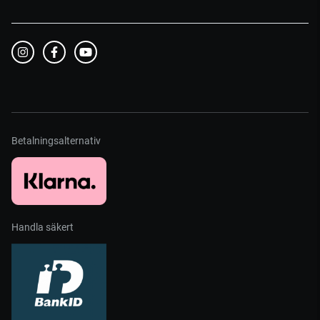
Betalningsalternativ
Handla säkert