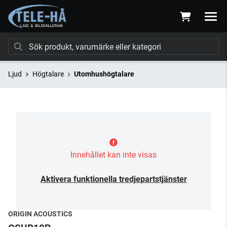
Ljud
Högtalare
Utomhushögtalare
Innehållet kan inte visas
Aktivera funktionella tredjepartstjänster
ORIGIN ACOUSTICS