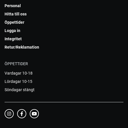
Personal
Hitta till oss
Öppettider
Logga in
Integritet
Retur/Reklamation
ÖPPETTIDER
Vardagar 10-18
Lördagar 10-15
Söndagar stängt