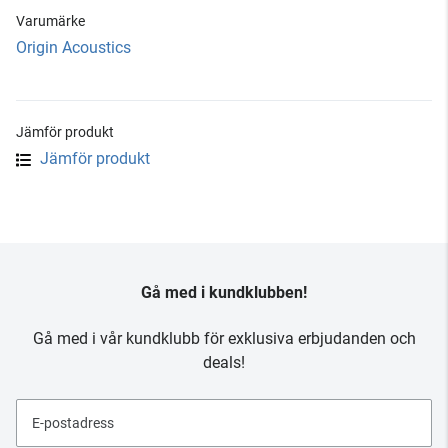
Varumärke
Origin Acoustics
Jämför produkt
Jämför produkt
Gå med i kundklubben!
Gå med i vår kundklubb för exklusiva erbjudanden och
deals!
E-postadress