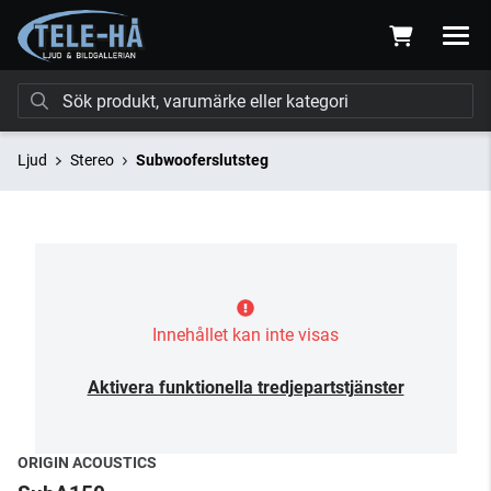
Ljud
Stereo
Subwooferslutsteg
Innehållet kan inte visas
Aktivera funktionella tredjepartstjänster
ORIGIN ACOUSTICS