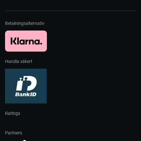
Betalningsalternativ
Handla säkert
Ratings
Partners