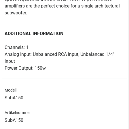
amplifiers are the perfect choice for a single architectural
subwoofer.
ADDITIONAL INFORMATION
Channels: 1
Analog Input: Unbalanced RCA Input, Unbalanced 1/4"
Input
Power Output: 150w
Modell
SubA150
Artikelnummer
SubA150