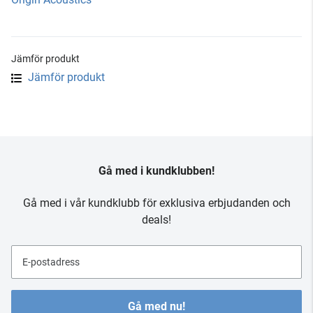
Jämför produkt
Jämför produkt
Gå med i kundklubben!
Gå med i vår kundklubb för exklusiva erbjudanden och
deals!
E-postadress
Gå med nu!