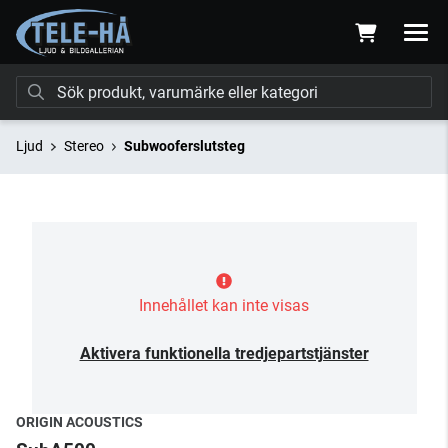
Ljud
Stereo
Subwooferslutsteg
Innehållet kan inte visas
Aktivera funktionella tredjepartstjänster
ORIGIN ACOUSTICS