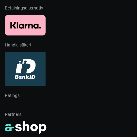
Betalningsalternativ
Handla säkert
Ratings
Partners