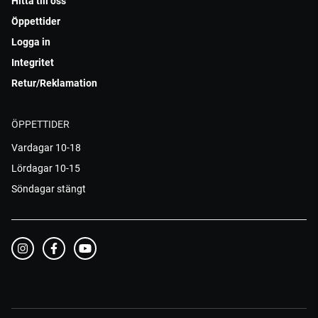
Hitta till oss
Öppettider
Logga in
Integritet
Retur/Reklamation
ÖPPETTIDER
Vardagar 10-18
Lördagar 10-15
Söndagar stängt