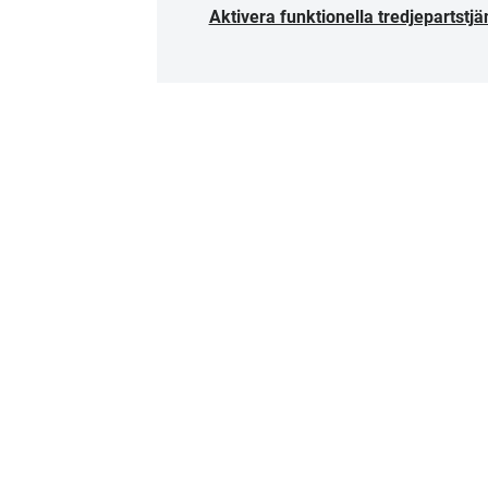
Aktivera funktionella tredjepartstjä