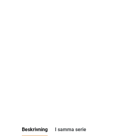
Beskrivning
I samma serie