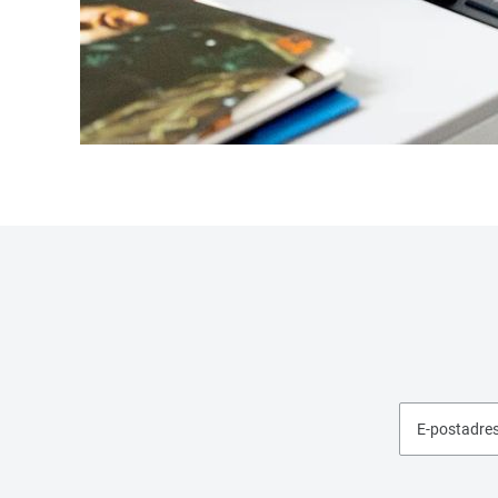
E-postadre