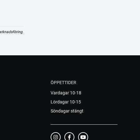
arknadsföring.
ÖPPETTIDER
Vardagar 10-18
Lördagar 10-15
Söndagar stängt