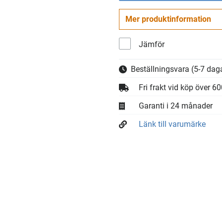
Mer produktinformation
Jämför
Beställningsvara
(5-7 daga
Fri frakt vid köp över 6
Garanti i 24 månader
Länk till varumärke