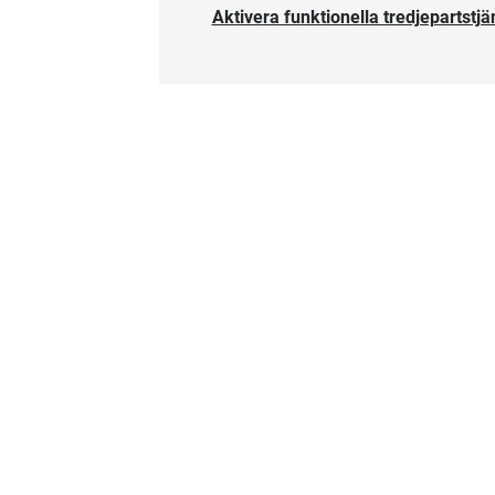
Aktivera funktionella tredjepartstjä