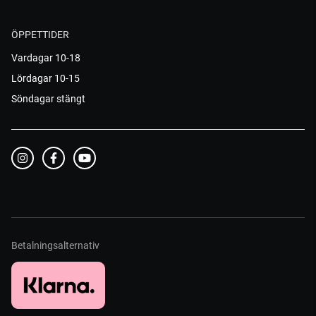
ÖPPETTIDER
Vardagar 10-18
Lördagar 10-15
Söndagar stängt
Betalningsalternativ