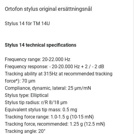
Ortofon stylus original ersättningsnål
Stylus 14 för TM 14U
Stylus 14 technical specifications
Frequency range: 20-22.000 Hz
Frequency response: - 20-20.000 Hz + 2 / - 2 dB
Tracking ability at 315Hz at recommended tracking
force*): 70 µm
Compliance, dynamic, lateral: 25 µm/mN
Stylus type: Elliptical
Stylus tip radius: r/R 8/18 µm
Equivalent stylus tip mass: 0.5 mg
Tracking force range: 1.0-1.5 g (10-15 mN)
Tracking force, recommended: 1.25 g (12.5 mN)
Tracking angle: 20°