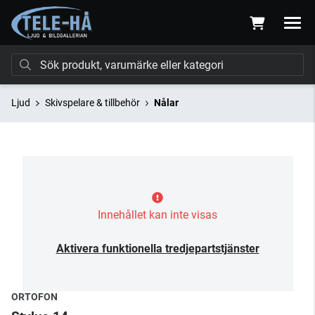
Ljud
Skivspelare & tillbehör
Nålar
Innehållet kan inte visas
Aktivera funktionella tredjepartstjänster
ORTOFON