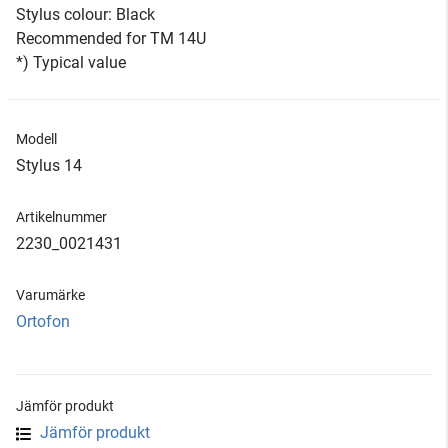
Stylus colour: Black
Recommended for TM 14U
*) Typical value
Modell
Stylus 14
Artikelnummer
2230_0021431
Varumärke
Ortofon
Jämför produkt
Jämför produkt