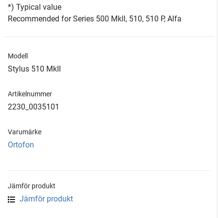
*) Typical value
Recommended for Series 500 Mkll, 510, 510 P, Alfa
Modell
Stylus 510 MkII
Artikelnummer
2230_0035101
Varumärke
Ortofon
Jämför produkt
Jämför produkt