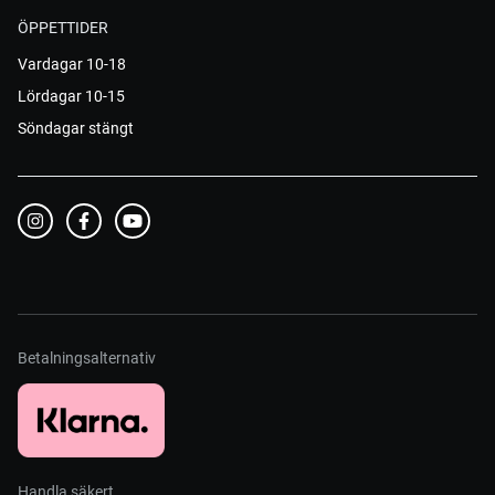
ÖPPETTIDER
Vardagar 10-18
Lördagar 10-15
Söndagar stängt
Betalningsalternativ
Handla säkert