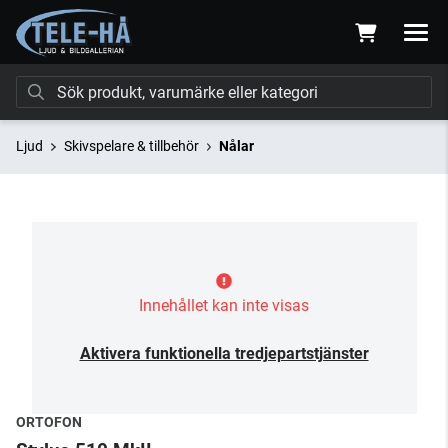
Ljud
Skivspelare & tillbehör
Nålar
Innehållet kan inte visas
Aktivera funktionella tredjepartstjänster
ORTOFON