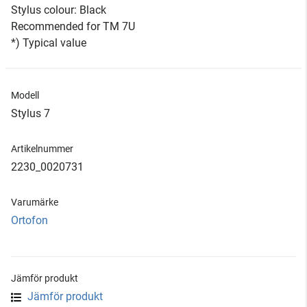
Stylus colour: Black
Recommended for TM 7U
*) Typical value
Modell
Stylus 7
Artikelnummer
2230_0020731
Varumärke
Ortofon
Jämför produkt
Jämför produkt