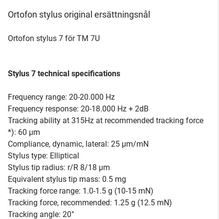
Ortofon stylus original ersättningsnål
Ortofon stylus 7 för TM 7U
Stylus 7 technical specifications
Frequency range: 20-20.000 Hz
Frequency response: 20-18.000 Hz + 2dB
Tracking ability at 315Hz at recommended tracking force
*): 60 µm
Compliance, dynamic, lateral: 25 µm/mN
Stylus type: Elliptical
Stylus tip radius: r/R 8/18 µm
Equivalent stylus tip mass: 0.5 mg
Tracking force range: 1.0-1.5 g (10-15 mN)
Tracking force, recommended: 1.25 g (12.5 mN)
Tracking angle: 20°