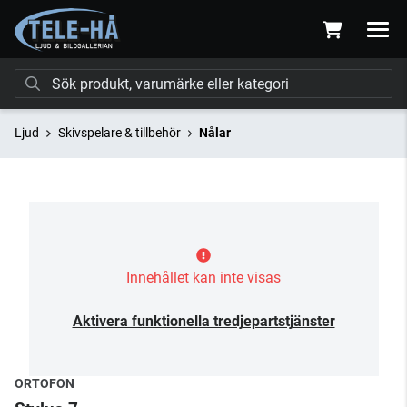
Ljud
Skivspelare & tillbehör
Nålar
Innehållet kan inte visas
Aktivera funktionella tredjepartstjänster
ORTOFON