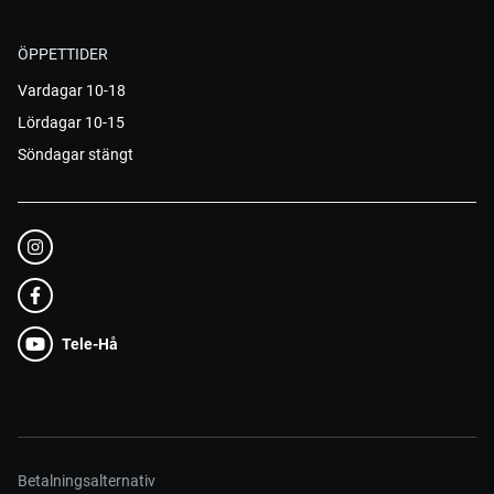
ÖPPETTIDER
Vardagar 10-18
Lördagar 10-15
Söndagar stängt
Tele-Hå
Betalningsalternativ