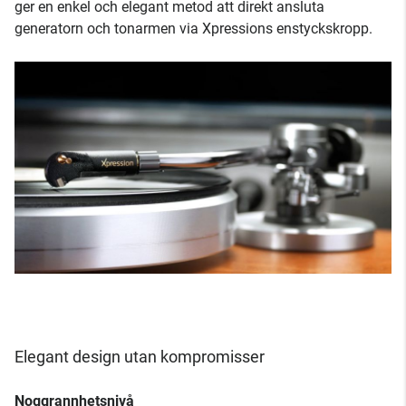
ger en enkel och elegant metod att direkt ansluta
generatorn och tonarmen via Xpressions enstyckskropp.
Elegant design utan kompromisser
Noggrannhetsnivå