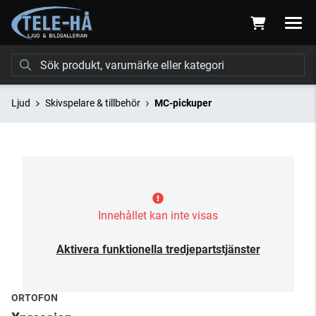
Ljud
Skivspelare & tillbehör
MC-pickuper
Innehållet kan inte visas
Aktivera funktionella tredjepartstjänster
ORTOFON