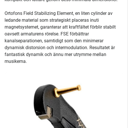
Ortofons Field Stabilizing Element, en liten cylinder av
ledande material som strategiskt placeras inuti
magnetsystemet, garanterar att kraftfältet förblir stabilt
oavsett armaturens rörelse. FSE förbättrar
kanalseparationen, samtidigt som den minimerar
dynamisk distorsion och intermodulation. Resultatet är
fantastisk dynamik och ännu mer utrymme mellan
musikerna.