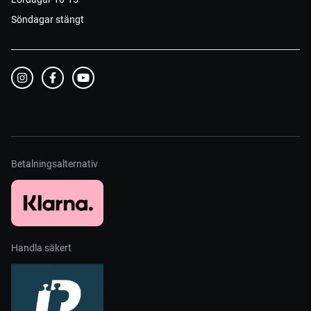
Söndagar stängt
Betalningsalternativ
Handla säkert