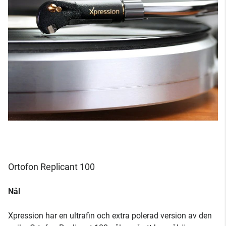
Ortofon Replicant 100
Nål
Xpression har en ultrafin och extra polerad version av den