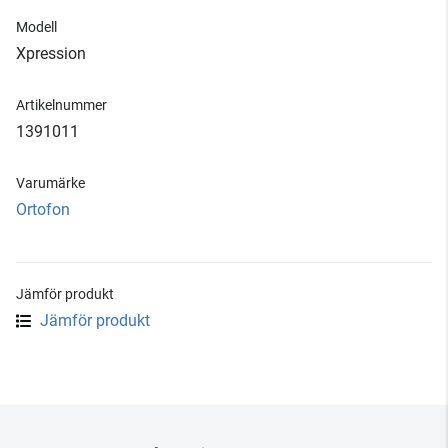
Modell
Xpression
Artikelnummer
1391011
Varumärke
Ortofon
Jämför produkt
Jämför produkt