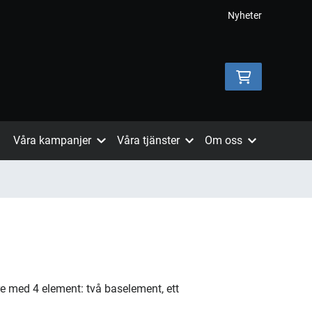
Nyheter
Våra kampanjer
Våra tjänster
Om oss
e med 4 element: två baselement, ett