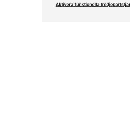
Aktivera funktionella tredjepartstjä