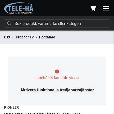
Bild
Tillbehör TV
Högtalare
Innehållet kan inte visas
Aktivera funktionella tredjepartstjänster
PIONEER