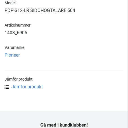
Modell
PDP-S12-LR SIDOHÖGTALARE 504
Artikelnummer
1403_6905
Varumärke
Pioneer
Jämför produkt
Jämför produkt
Gå med i kundklubben!