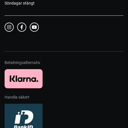
Söndagar stängt
Betalningsalternativ
Handla säkert