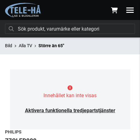
Bild
Alla TV
Större än 65"
Innehållet kan inte visas
Aktivera funktionella tredjepartstjänster
PHILIPS