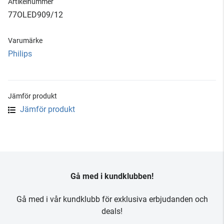
Artikelnummer
77OLED909/12
Varumärke
Philips
Jämför produkt
Jämför produkt
Gå med i kundklubben!
Gå med i vår kundklubb för exklusiva erbjudanden och
deals!