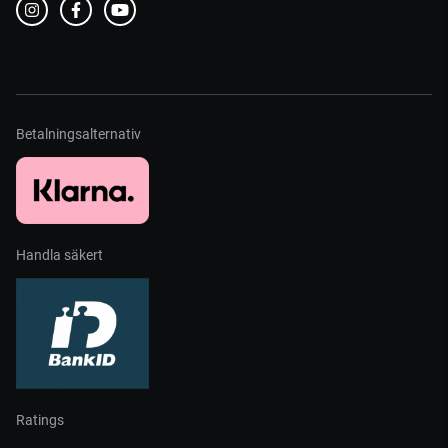
Betalningsalternativ
Handla säkert
Ratings