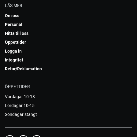
LÄS MER
Om oss
Personal
Hitta till oss
Öppettider
Logga in
Integritet
Retur/Reklamation
ÖPPETTIDER
Vardagar 10-18
Lördagar 10-15
Söndagar stängt