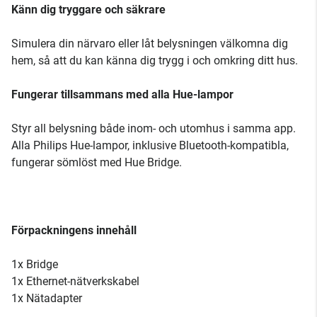
Känn dig tryggare och säkrare
Simulera din närvaro eller låt belysningen välkomna dig
hem, så att du kan känna dig trygg i och omkring ditt hus.
Fungerar tillsammans med alla Hue-lampor
Styr all belysning både inom- och utomhus i samma app.
Alla Philips Hue-lampor, inklusive Bluetooth-kompatibla,
fungerar sömlöst med Hue Bridge.
Förpackningens innehåll
1x Bridge
1x Ethernet-nätverkskabel
1x Nätadapter