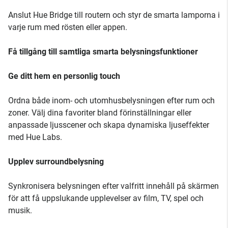
Anslut Hue Bridge till routern och styr de smarta lamporna i
varje rum med rösten eller appen.
Få tillgång till samtliga smarta belysningsfunktioner
Ge ditt hem en personlig touch
Ordna både inom- och utomhusbelysningen efter rum och
zoner. Välj dina favoriter bland förinställningar eller
anpassade ljusscener och skapa dynamiska ljuseffekter
med Hue Labs.
Upplev surroundbelysning
Synkronisera belysningen efter valfritt innehåll på skärmen
för att få uppslukande upplevelser av film, TV, spel och
musik.