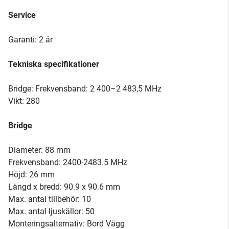
Service
Garanti: 2 år
Tekniska specifikationer
Bridge: Frekvensband: 2 400–2 483,5 MHz
Vikt: 280
Bridge
Diameter: 88 mm
Frekvensband: 2400-2483.5 MHz
Höjd: 26 mm
Längd x bredd: 90.9 x 90.6 mm
Max. antal tillbehör: 10
Max. antal ljuskällor: 50
Monteringsalternativ: Bord Vägg