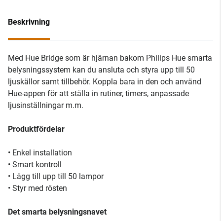
Beskrivning
Med Hue Bridge som är hjärnan bakom Philips Hue smarta
belysningssystem kan du ansluta och styra upp till 50
ljuskällor samt tillbehör. Koppla bara in den och använd
Hue-appen för att ställa in rutiner, timers, anpassade
ljusinställningar m.m.
Produktfördelar
• Enkel installation
• Smart kontroll
• Lägg till upp till 50 lampor
• Styr med rösten
Det smarta belysningsnavet