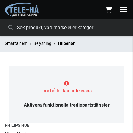
Smarta hem
Belysning
Tillbehör
Innehållet kan inte visas
Aktivera funktionella tredjepartstjänster
PHILIPS HUE