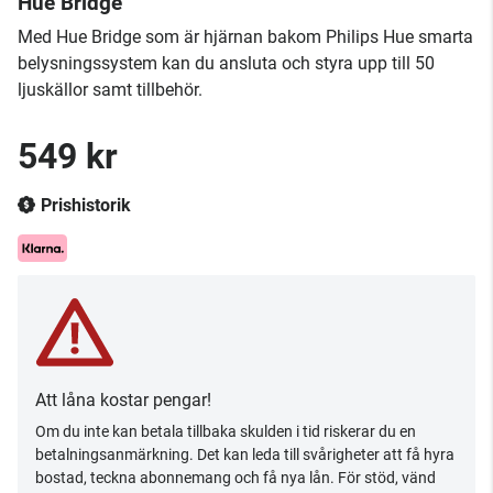
Hue Bridge
Med Hue Bridge som är hjärnan bakom Philips Hue smarta
belysningssystem kan du ansluta och styra upp till 50
ljuskällor samt tillbehör.
549 kr
Prishistorik
Att låna kostar pengar!
Om du inte kan betala tillbaka skulden i tid riskerar du en
betalningsanmärkning. Det kan leda till svårigheter att få hyra
bostad, teckna abonnemang och få nya lån. För stöd, vänd