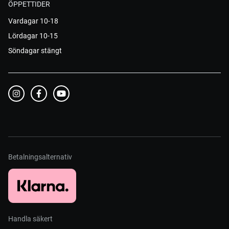
ÖPPETTIDER
Vardagar 10-18
Lördagar 10-15
Söndagar stängt
Betalningsalternativ
Handla säkert