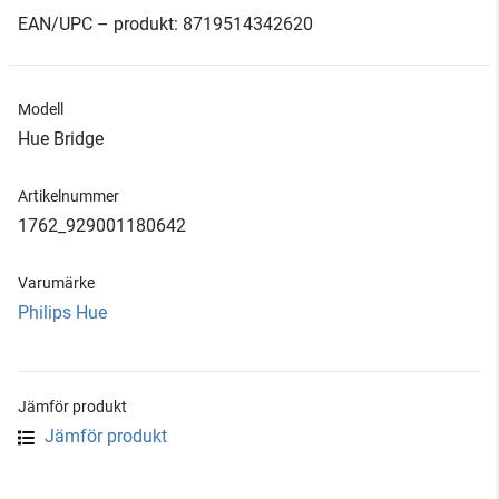
EAN/UPC – produkt: 8719514342620
Modell
Hue Bridge
Artikelnummer
1762_929001180642
Varumärke
Philips Hue
Jämför produkt
Jämför produkt