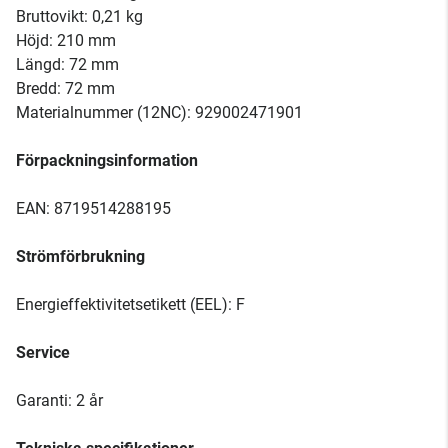
Bruttovikt: 0,21 kg
Höjd: 210 mm
Längd: 72 mm
Bredd: 72 mm
Materialnummer (12NC): 929002471901
Förpackningsinformation
EAN: 8719514288195
Strömförbrukning
Energieffektivitetsetikett (EEL): F
Service
Garanti: 2 år