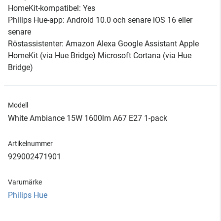
HomeKit-kompatibel: Yes
Philips Hue-app: Android 10.0 och senare iOS 16 eller
senare
Röstassistenter: Amazon Alexa Google Assistant Apple
HomeKit (via Hue Bridge) Microsoft Cortana (via Hue
Bridge)
Modell
White Ambiance 15W 1600lm A67 E27 1-pack
Artikelnummer
929002471901
Varumärke
Philips Hue