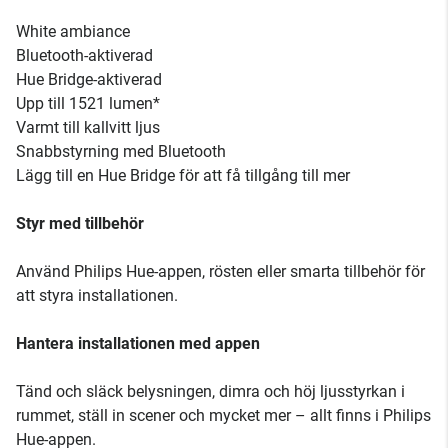
White ambiance
Bluetooth-aktiverad
Hue Bridge-aktiverad
Upp till 1521 lumen*
Varmt till kallvitt ljus
Snabbstyrning med Bluetooth
Lägg till en Hue Bridge för att få tillgång till mer
Styr med tillbehör
Använd Philips Hue-appen, rösten eller smarta tillbehör för
att styra installationen.
Hantera installationen med appen
Tänd och släck belysningen, dimra och höj ljusstyrkan i
rummet, ställ in scener och mycket mer – allt finns i Philips
Hue-appen.