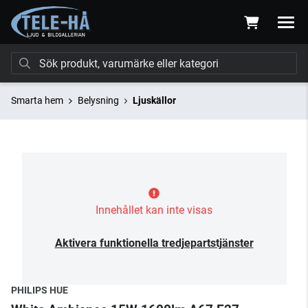
Smarta hem
Belysning
Ljuskällor
Innehållet kan inte visas
Aktivera funktionella tredjepartstjänster
PHILIPS HUE