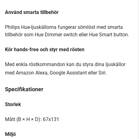
Använd smarta tillbehör
Philips Hue-ljuskällorna fungerar sömlöst med smarta
tillbehör som Hue Dimmer switch eller Hue Smart button.
Kör hands-free och styr med rösten
Med enkla röstkommandon kan du styra dina ljuskällor
med Amazon Alexa, Google Assistant eller Siri.
Specifikationer
Storlek
Mått (B × H × D): 67x131
Miljö