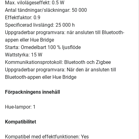
Max. vilolägeseffekt: 0.5 W
Antal tändningar/släckningar: 50 000
Effektfaktor: 0.9
Specificerad livslängd: 25 000 h
Uppgraderbar programvara: när ansluten till Bluetooth-
appen eller Hue Bridge
Starta: Omedelbart 100 % ljusflöde
Wattstyrka: 15 W
Kommunikationsprotokoll: Bluetooth och Zigbee
Uppgraderbar programvara: När den är ansluten till
Bluetooth-appen eller Hue Bridge
Förpackningens innehåll
Hue-lampor: 1
Kompatibilitet
Kompatibel med effektfunktionen: Yes