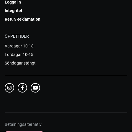
Logga in
Integritet
Retur/Reklamation
ÖPPETTIDER
Vardagar 10-18
Lördagar 10-15
Söndagar stängt
Betalningsalternativ