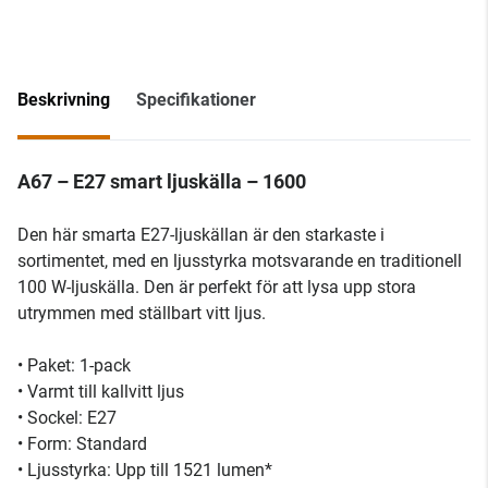
Beskrivning
Specifikationer
A67 – E27 smart ljuskälla – 1600
Den här smarta E27-ljuskällan är den starkaste i
sortimentet, med en ljusstyrka motsvarande en traditionell
100 W-ljuskälla. Den är perfekt för att lysa upp stora
utrymmen med ställbart vitt ljus.
• Paket: 1-pack
• Varmt till kallvitt ljus
• Sockel: E27
• Form: Standard
• Ljusstyrka: Upp till 1521 lumen*