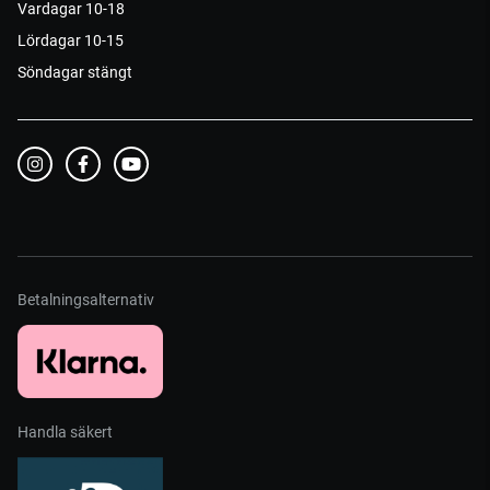
Vardagar 10-18
Lördagar 10-15
Söndagar stängt
Betalningsalternativ
Handla säkert