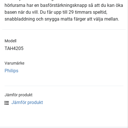
hörlurarna har en basförstärkningsknapp så att du kan öka
basen när du vill. Du får upp till 29 timmars speltid,
snabbladdning och snygga matta färger att välja mellan.
Modell
TAH4205
Varumärke
Philips
Jämför produkt
Jämför produkt