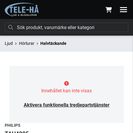
Ljud
Hörlurar
Halvtäckande
Innehållet kan inte visas
Aktivera funktionella tredjepartstjänster
PHILIPS