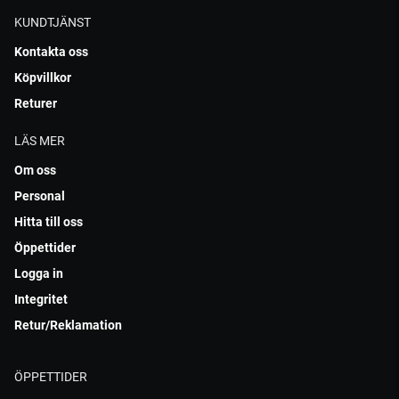
KUNDTJÄNST
Kontakta oss
Köpvillkor
Returer
LÄS MER
Om oss
Personal
Hitta till oss
Öppettider
Logga in
Integritet
Retur/Reklamation
ÖPPETTIDER