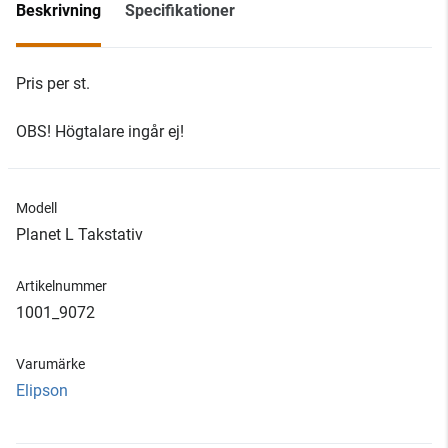
Beskrivning
Specifikationer
Pris per st.
OBS! Högtalare ingår ej!
Modell
Planet L Takstativ
Artikelnummer
1001_9072
Varumärke
Elipson