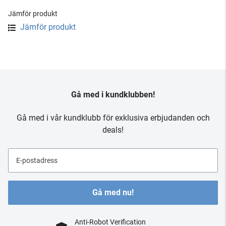
Jämför produkt
Jämför produkt
Gå med i kundklubben!
Gå med i vår kundklubb för exklusiva erbjudanden och
deals!
E-postadress
Gå med nu!
Anti-Robot Verification