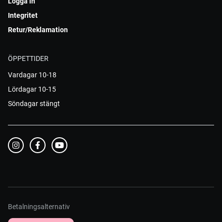
Logga in
Integritet
Retur/Reklamation
ÖPPETTIDER
Vardagar 10-18
Lördagar 10-15
Söndagar stängt
Betalningsalternativ