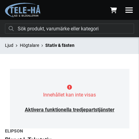
Ljud
Högtalare
Stativ & fästen
Innehållet kan inte visas
Aktivera funktionella tredjepartstjänster
ELIPSON