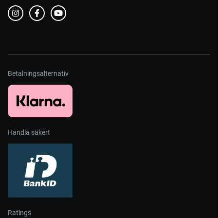
Betalningsalternativ
Handla säkert
Ratings