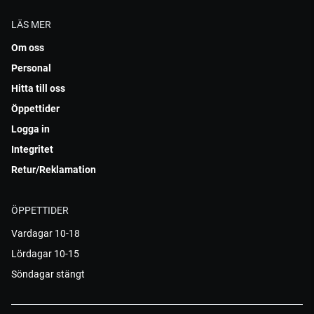
LÄS MER
Om oss
Personal
Hitta till oss
Öppettider
Logga in
Integritet
Retur/Reklamation
ÖPPETTIDER
Vardagar 10-18
Lördagar 10-15
Söndagar stängt