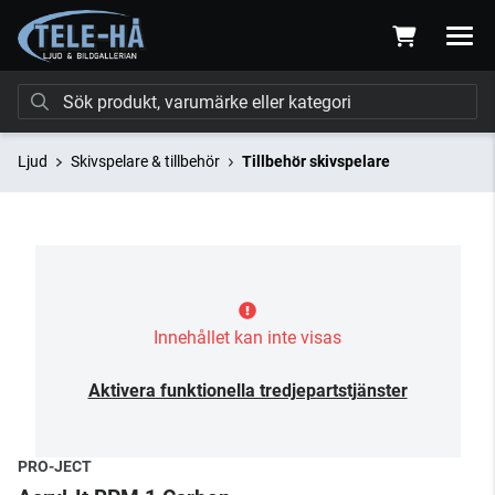
Ljud
Skivspelare & tillbehör
Tillbehör skivspelare
Innehållet kan inte visas
Aktivera funktionella tredjepartstjänster
PRO-JECT