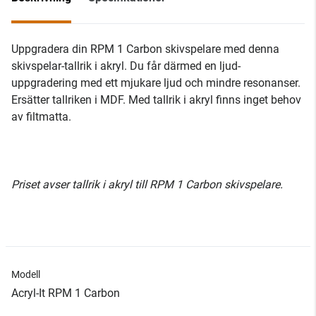
Uppgradera din RPM 1 Carbon skivspelare med denna
skivspelar-tallrik i akryl. Du får därmed en ljud-
uppgradering med ett mjukare ljud och mindre resonanser.
Ersätter tallriken i MDF. Med tallrik i akryl finns inget behov
av filtmatta.
Priset avser tallrik i akryl till RPM 1 Carbon skivspelare.
Modell
Acryl-It RPM 1 Carbon