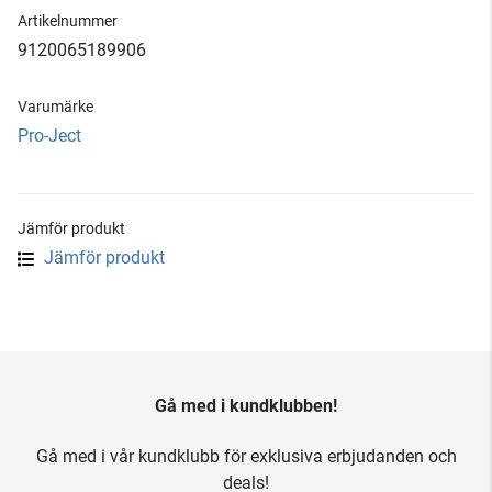
Artikelnummer
9120065189906
Varumärke
Pro-Ject
Jämför produkt
Jämför produkt
Gå med i kundklubben!
Gå med i vår kundklubb för exklusiva erbjudanden och
deals!