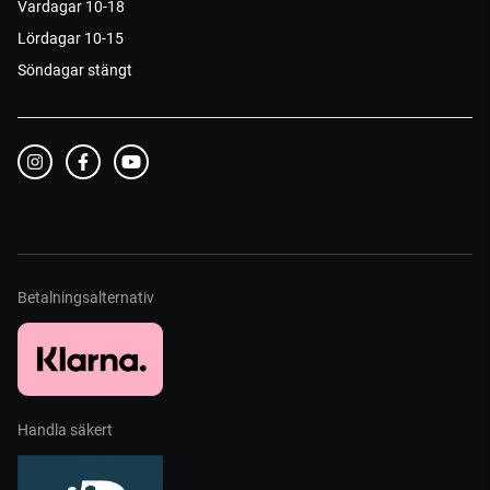
Vardagar 10-18
Lördagar 10-15
Söndagar stängt
Betalningsalternativ
Handla säkert