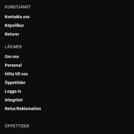
KUNDTJÄNST
Kontakta oss
Köpvillkor
Returer
LÄS MER
Om oss
Personal
Hitta till oss
Öppettider
Logga in
Integritet
Retur/Reklamation
ÖPPETTIDER