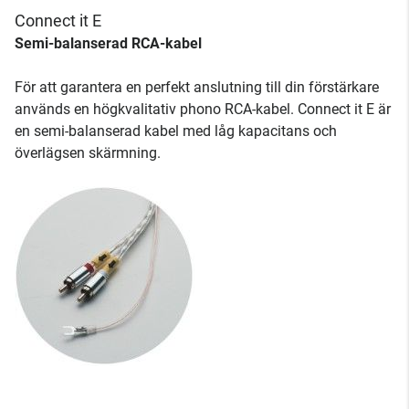
Connect it E
Semi-balanserad RCA-kabel
För att garantera en perfekt anslutning till din förstärkare
används en högkvalitativ phono RCA-kabel. Connect it E är
en semi-balanserad kabel med låg kapacitans och
överlägsen skärmning.