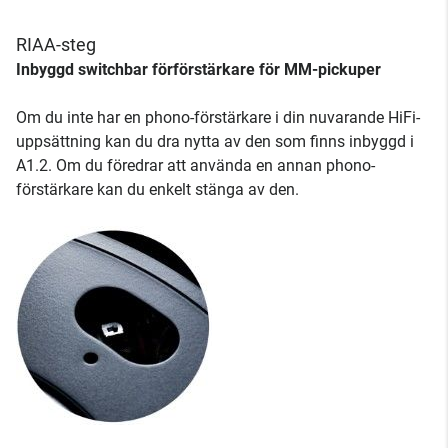
RIAA-steg
Inbyggd switchbar förförstärkare för MM-pickuper
Om du inte har en phono-förstärkare i din nuvarande HiFi-
uppsättning kan du dra nytta av den som finns inbyggd i
A1.2. Om du föredrar att använda en annan phono-
förstärkare kan du enkelt stänga av den.