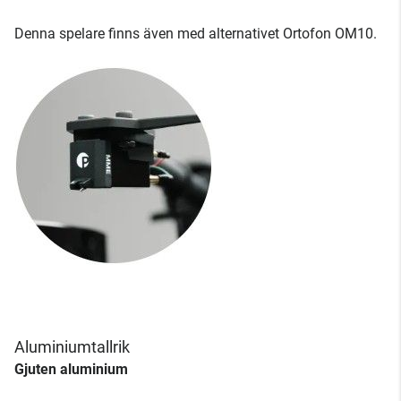
Denna spelare finns även med alternativet Ortofon OM10.
Aluminiumtallrik
Gjuten aluminium