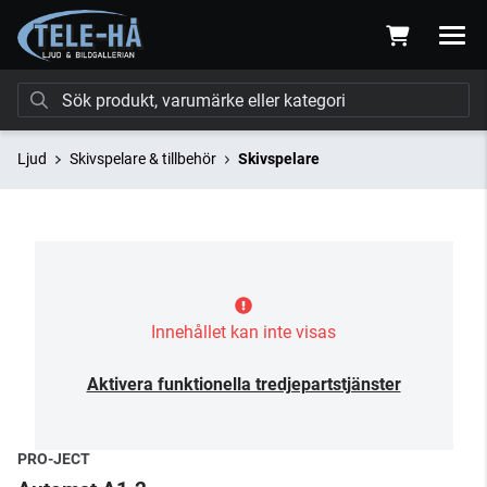
Ljud
Skivspelare & tillbehör
Skivspelare
Innehållet kan inte visas
Aktivera funktionella tredjepartstjänster
PRO-JECT