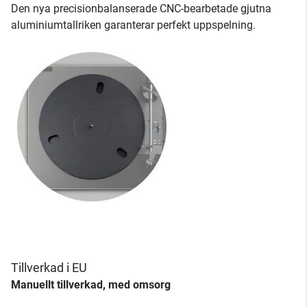
Den nya precisionbalanserade CNC-bearbetade gjutna
aluminiumtallriken garanterar perfekt uppspelning.
Tillverkad i EU
Manuellt tillverkad, med omsorg