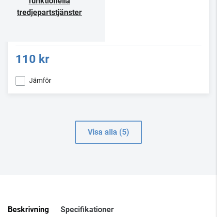
funktionella
tredjepartstjänster
110 kr
Jämför
Visa alla (5)
Beskrivning
Specifikationer