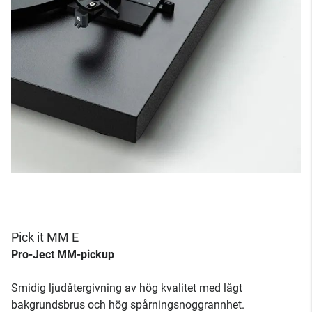
Pick it MM E
Pro-Ject MM-pickup
Smidig ljudåtergivning av hög kvalitet med lågt
bakgrundsbrus och hög spårningsnoggrannhet.