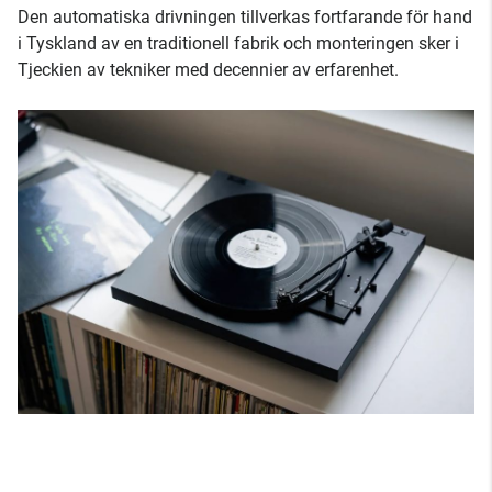
Den automatiska drivningen tillverkas fortfarande för hand
i Tyskland av en traditionell fabrik och monteringen sker i
Tjeckien av tekniker med decennier av erfarenhet.