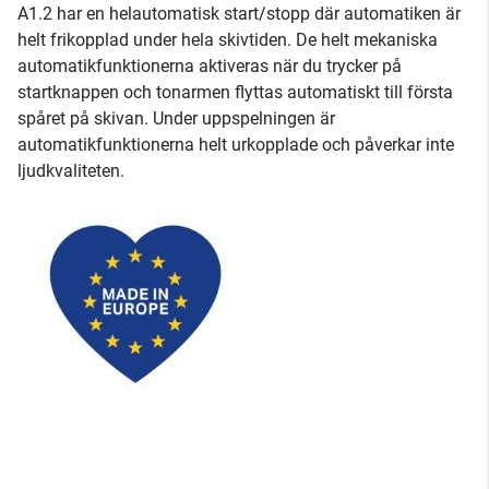
A1.2 har en helautomatisk start/stopp där automatiken är
helt frikopplad under hela skivtiden. De helt mekaniska
automatikfunktionerna aktiveras när du trycker på
startknappen och tonarmen flyttas automatiskt till första
spåret på skivan. Under uppspelningen är
automatikfunktionerna helt urkopplade och påverkar inte
ljudkvaliteten.