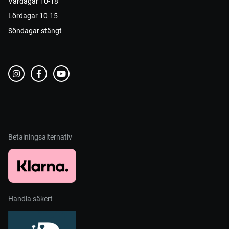
Vardagar 10-18
Lördagar 10-15
Söndagar stängt
Betalningsalternativ
Handla säkert