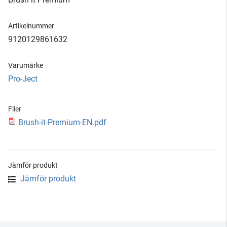
Artikelnummer
9120129861632
Varumärke
Pro-Ject
Filer
Brush-it-Premium-EN.pdf
Jämför produkt
Jämför produkt