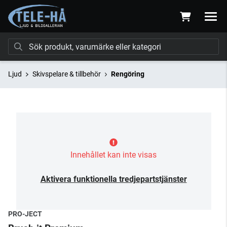
Ljud
Skivspelare & tillbehör
Rengöring
Innehållet kan inte visas
Aktivera funktionella tredjepartstjänster
PRO-JECT