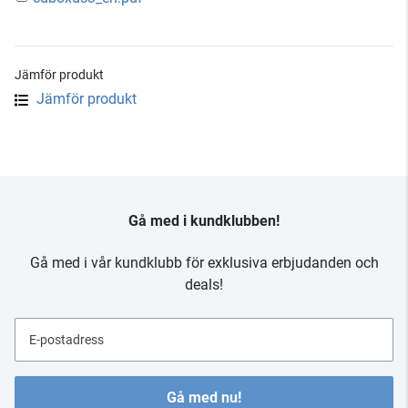
Jämför produkt
Jämför produkt
Gå med i kundklubben!
Gå med i vår kundklubb för exklusiva erbjudanden och
deals!
E-postadress
Gå med nu!