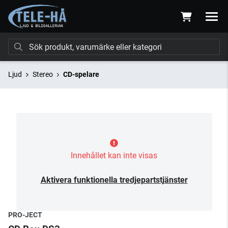
Ljud
Stereo
CD-spelare
Innehållet kan inte visas
Aktivera funktionella tredjepartstjänster
PRO-JECT