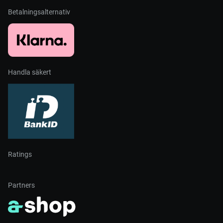
Betalningsalternativ
Handla säkert
Ratings
Partners