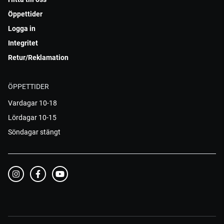
Öppettider
Logga in
Integritet
Retur/Reklamation
ÖPPETTIDER
Vardagar 10-18
Lördagar 10-15
Söndagar stängt