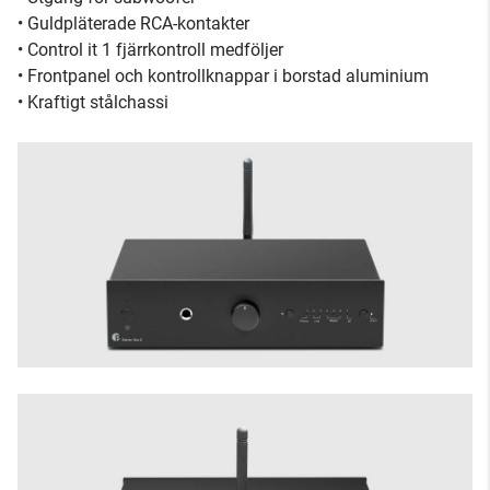
• Guldpläterade RCA-kontakter
• Control it 1 fjärrkontroll medföljer
• Frontpanel och kontrollknappar i borstad aluminium
• Kraftigt stålchassi