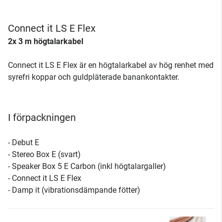
Connect it LS E Flex
2x 3 m högtalarkabel
Connect it LS E Flex är en högtalarkabel av hög renhet med
syrefri koppar och guldpläterade banankontakter.
I förpackningen
- Debut E
- Stereo Box E (svart)
- Speaker Box 5 E Carbon (inkl högtalargaller)
- Connect it LS E Flex
- Damp it (vibrationsdämpande fötter)