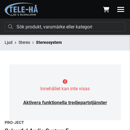
Ljud
Stereo
Stereosystem
Innehållet kan inte visas
Aktivera funktionella tredjepartstjänster
PRO-JECT