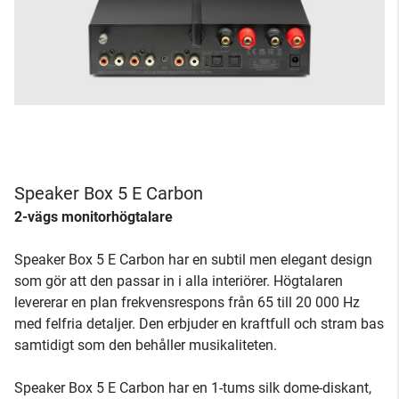
Speaker Box 5 E Carbon
2-vägs monitorhögtalare
Speaker Box 5 E Carbon har en subtil men elegant design
som gör att den passar in i alla interiörer. Högtalaren
levererar en plan frekvensrespons från 65 till 20 000 Hz
med felfria detaljer. Den erbjuder en kraftfull och stram bas
samtidigt som den behåller musikaliteten.
Speaker Box 5 E Carbon har en 1-tums silk dome-diskant,