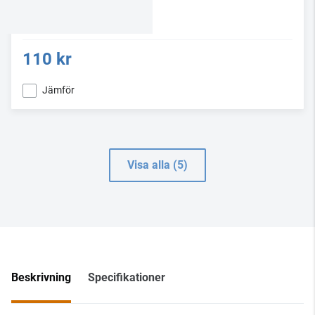
110 kr
Jämför
Visa alla (5)
Beskrivning
Specifikationer