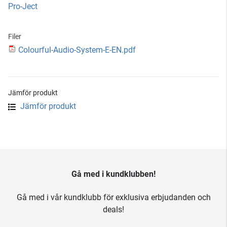
Pro-Ject
Filer
Colourful-Audio-System-E-EN.pdf
Jämför produkt
Jämför produkt
Gå med i kundklubben!
Gå med i vår kundklubb för exklusiva erbjudanden och
deals!