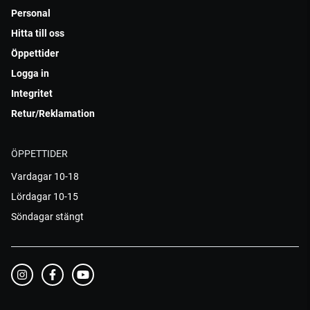
Personal
Hitta till oss
Öppettider
Logga in
Integritet
Retur/Reklamation
ÖPPETTIDER
Vardagar 10-18
Lördagar 10-15
Söndagar stängt