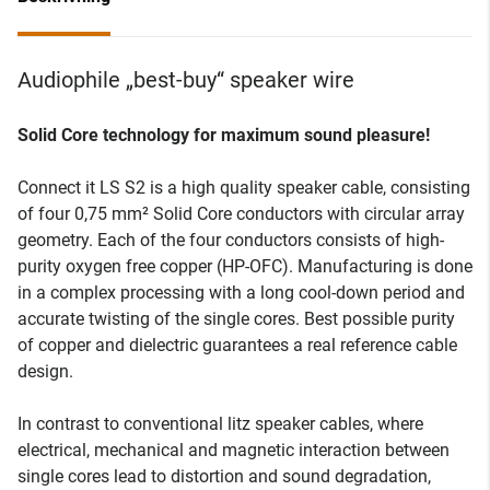
Audiophile „best-buy“ speaker wire
Solid Core technology for maximum sound pleasure!
Connect it LS S2 is a high quality speaker cable, consisting
of four 0,75 mm² Solid Core conductors with circular array
geometry. Each of the four conductors consists of high-
purity oxygen free copper (HP-OFC). Manufacturing is done
in a complex processing with a long cool-down period and
accurate twisting of the single cores. Best possible purity
of copper and dielectric guarantees a real reference cable
design.
In contrast to conventional litz speaker cables, where
electrical, mechanical and magnetic interaction between
single cores lead to distortion and sound degradation,