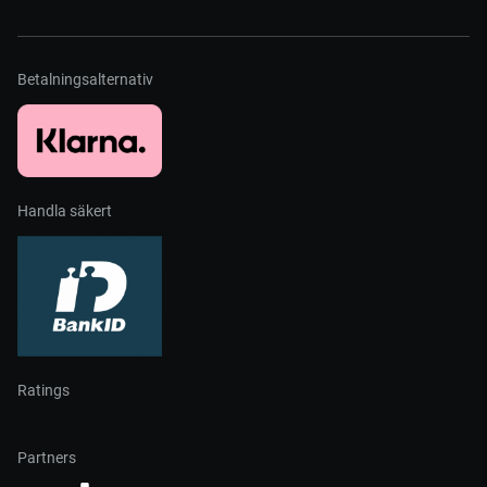
Betalningsalternativ
Handla säkert
Ratings
Partners