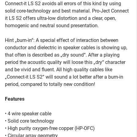
Connect-it LS S2 avoids all errors of this kind by using
solid core-technology and best material. Pro-Ject Connect
it LS S2 offers ultra-low distortion and a clear, open,
homogenic and neutral sound presentation.
Hint „burn-in“: A special effect of interaction between
conductor and dielectric in speaker cables is showing up,
that often is described as „dry sound“. After a playing
period the acoustic quality will loose this „dry“ character
and be vivid and fluent. All high quality cables like
„Connect-it LS S2“ will sound a lot better after a burn-in
period, compared to totally new condition!
Features
• 4 wire speaker cable
• Solid core technology
• High purity oxygen-free copper (HP-OFC)
• Circular array geometry