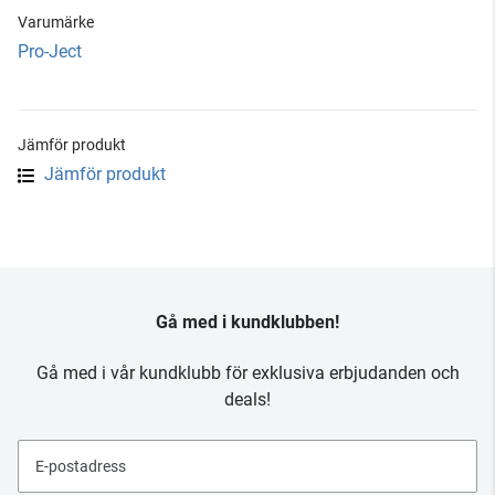
Varumärke
Pro-Ject
Jämför produkt
Jämför produkt
Gå med i kundklubben!
Gå med i vår kundklubb för exklusiva erbjudanden och
deals!
E-postadress