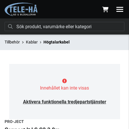
Tillbehör
Kablar
Högtalarkabel
Innehållet kan inte visas
Aktivera funktionella tredjepartstjänster
PRO-JECT