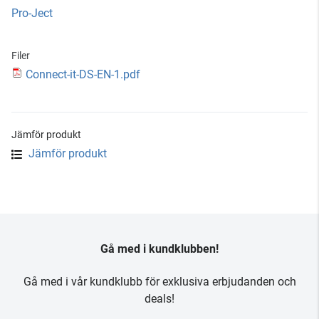
Pro-Ject
Filer
Connect-it-DS-EN-1.pdf
Jämför produkt
Jämför produkt
Gå med i kundklubben!
Gå med i vår kundklubb för exklusiva erbjudanden och
deals!