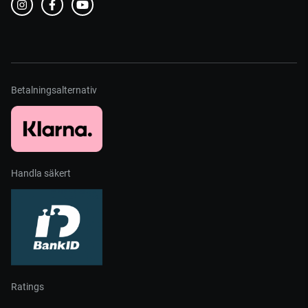
Betalningsalternativ
Handla säkert
Ratings