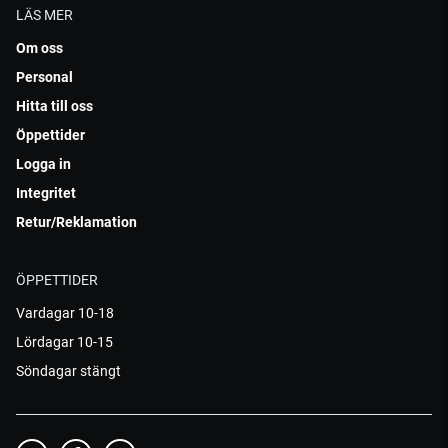
LÄS MER
Om oss
Personal
Hitta till oss
Öppettider
Logga in
Integritet
Retur/Reklamation
ÖPPETTIDER
Vardagar 10-18
Lördagar 10-15
Söndagar stängt