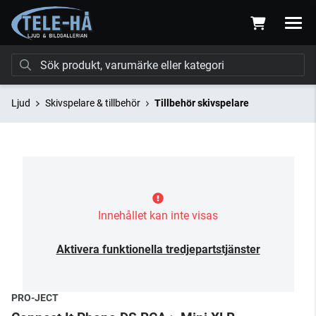
Ljud
Skivspelare & tillbehör
Tillbehör skivspelare
Innehållet kan inte visas
Aktivera funktionella tredjepartstjänster
PRO-JECT