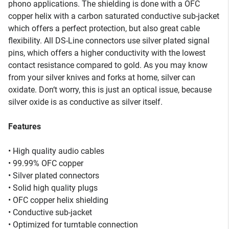
phono applications. The shielding is done with a OFC
copper helix with a carbon saturated conductive sub-jacket
which offers a perfect protection, but also great cable
flexibility. All DS-Line connectors use silver plated signal
pins, which offers a higher conductivity with the lowest
contact resistance compared to gold. As you may know
from your silver knives and forks at home, silver can
oxidate. Don‘t worry, this is just an optical issue, because
silver oxide is as conductive as silver itself.
Features
• High quality audio cables
• 99.99% OFC copper
• Silver plated connectors
• Solid high quality plugs
• OFC copper helix shielding
• Conductive sub-jacket
• Optimized for turntable connection