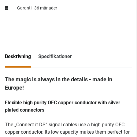
Garanti i 36 månader
Beskrivning
Specifikationer
The magic is always in the details - made in
Europe!
Flexible high purity OFC copper conductor with silver
plated connectors
The „Connect it DS“ signal cables use a high purity OFC
copper conductor. Its low capacity makes them perfect for