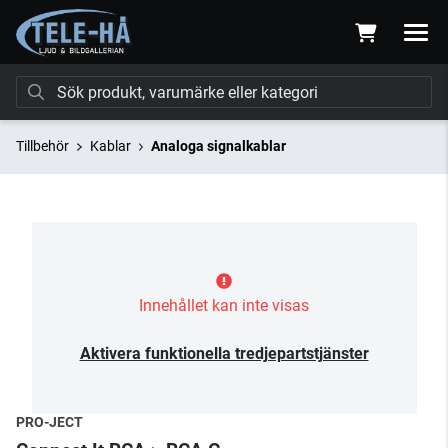
Tillbehör
Kablar
Analoga signalkablar
Innehållet kan inte visas
Aktivera funktionella tredjepartstjänster
PRO-JECT