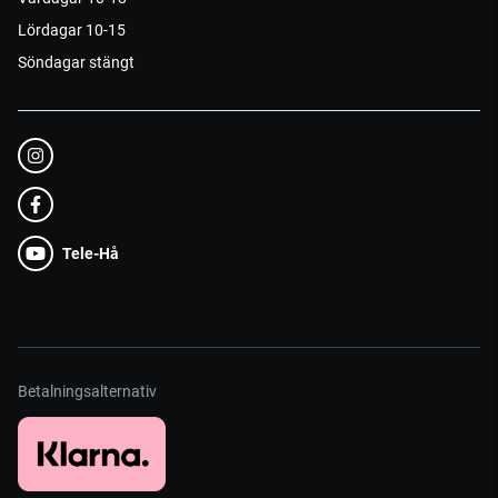
Lördagar 10-15
Söndagar stängt
Tele-Hå
Betalningsalternativ