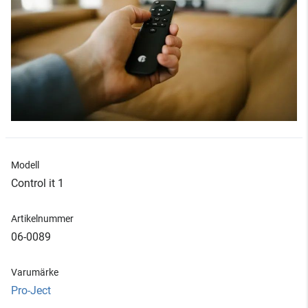
Modell
Control it 1
Artikelnummer
06-0089
Varumärke
Pro-Ject