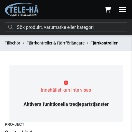
Tillbehör
Fjärrkontroller & Fjärrförlängare
Fjärrkontroller
Innehållet kan inte visas
Aktivera funktionella tredjepartstjänster
PRO-JECT