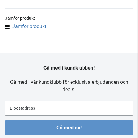
Jämför produkt
Jämför produkt
Gå med i kundklubben!
Gå med i vår kundklubb för exklusiva erbjudanden och
deals!
E-postadress
Gå med nu!