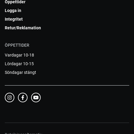
Öppettider
Logga in
Integritet
Retur/Reklamation
ÖPPETTIDER
Vardagar 10-18
Lördagar 10-15
Söndagar stängt