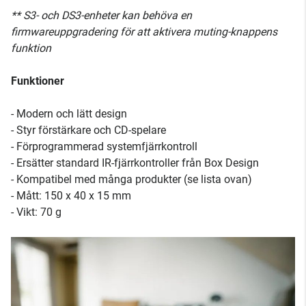
** S3- och DS3-enheter kan behöva en
firmwareuppgradering för att aktivera muting-knappens
funktion
Funktioner
- Modern och lätt design
- Styr förstärkare och CD-spelare
- Förprogrammerad systemfjärrkontroll
- Ersätter standard IR-fjärrkontroller från Box Design
- Kompatibel med många produkter (se lista ovan)
- Mått: 150 x 40 x 15 mm
- Vikt: 70 g