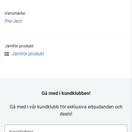
Varumärke
Pro-Ject
Jämför produkt
Jämför produkt
Gå med i kundklubben!
Gå med i vår kundklubb för exklusiva erbjudanden och
deals!
E-postadress