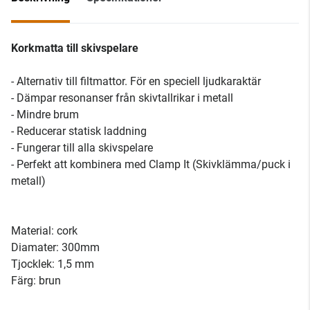
Korkmatta till skivspelare
- Alternativ till filtmattor. För en speciell ljudkaraktär
- Dämpar resonanser från skivtallrikar i metall
- Mindre brum
- Reducerar statisk laddning
- Fungerar till alla skivspelare
- Perfekt att kombinera med Clamp It (Skivklämma/puck i
metall)
Material: cork
Diamater: 300mm
Tjocklek: 1,5 mm
Färg: brun