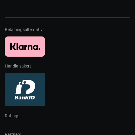
Betalningsalternativ
Handla säkert
Ratings
Partners