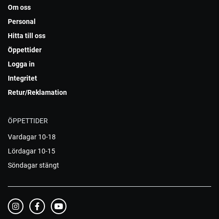
Om oss
Personal
Hitta till oss
Öppettider
Logga in
Integritet
Retur/Reklamation
ÖPPETTIDER
Vardagar 10-18
Lördagar 10-15
Söndagar stängt