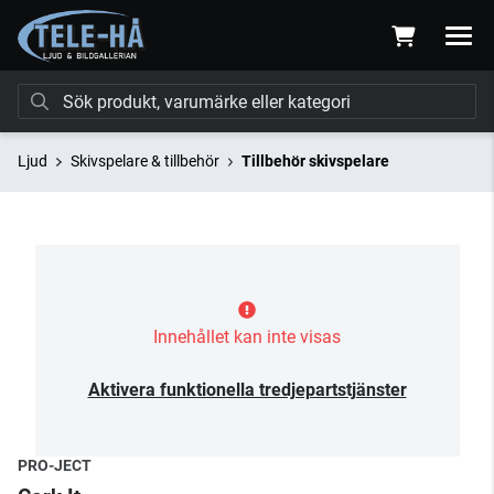
Ljud
Skivspelare & tillbehör
Tillbehör skivspelare
Innehållet kan inte visas
Aktivera funktionella tredjepartstjänster
PRO-JECT