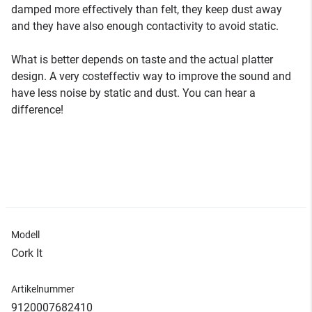
damped more effectively than felt, they keep dust away
and they have also enough contactivity to avoid static.
What is better depends on taste and the actual platter
design. A very costeffectiv way to improve the sound and
have less noise by static and dust. You can hear a
difference!
Modell
Cork It
Artikelnummer
9120007682410