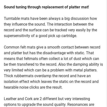
Sound tuning through replacement of platter mat!
Turntable mats have been always a big discussion how
they influence the sound. The interaction between the
record and the surface can be tracked very easily by the
supersensitivity of a good pick up cartridge.
Common felt mats give a smooth contact between record
and platter but has the disadvantage with static. That
means that feltmats often collect a lot of dust which can
be then transfered to the record. Also the damping ability is
very limited which can be a problem with metal platters.
Thick rubbermats overdamp the record and have an
isolation effect which leaves the static on the record and
hearable noise clicks are the result.
Leather and Cork are 2 different but very interesting
options to upgrade the sound quality. Resonances are