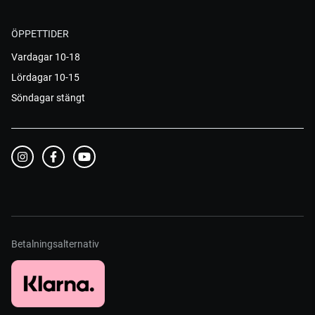
ÖPPETTIDER
Vardagar 10-18
Lördagar 10-15
Söndagar stängt
Betalningsalternativ