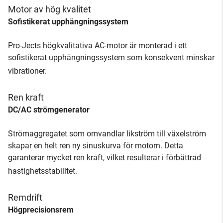
Motor av hög kvalitet
Sofistikerat upphängningssystem
Pro-Jects högkvalitativa AC-motor är monterad i ett
sofistikerat upphängningssystem som konsekvent minskar
vibrationer.
Ren kraft
DC/AC strömgenerator
Strömaggregatet som omvandlar likström till växelström
skapar en helt ren ny sinuskurva för motorn. Detta
garanterar mycket ren kraft, vilket resulterar i förbättrad
hastighetsstabilitet.
Remdrift
Högprecisionsrem