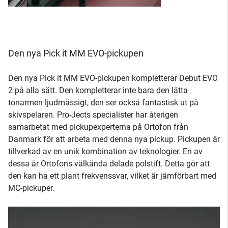
Den nya Pick it MM EVO-pickupen
Den nya Pick it MM EVO-pickupen kompletterar Debut EVO
2 på alla sätt. Den kompletterar inte bara den lätta
tonarmen ljudmässigt, den ser också fantastisk ut på
skivspelaren. Pro-Jects specialister har återigen
samarbetat med pickupexperterna på Ortofon från
Danmark för att arbeta med denna nya pickup. Pickupen är
tillverkad av en unik kombination av teknologier. En av
dessa är Ortofons välkända delade polstift. Detta gör att
den kan ha ett plant frekvenssvar, vilket är jämförbart med
MC-pickuper.