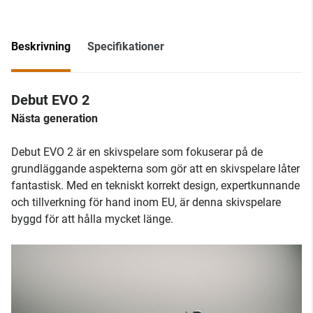
Beskrivning
Specifikationer
Debut EVO 2
Nästa generation
Debut EVO 2 är en skivspelare som fokuserar på de
grundläggande aspekterna som gör att en skivspelare låter
fantastisk. Med en tekniskt korrekt design, expertkunnande
och tillverkning för hand inom EU, är denna skivspelare
byggd för att hålla mycket länge.