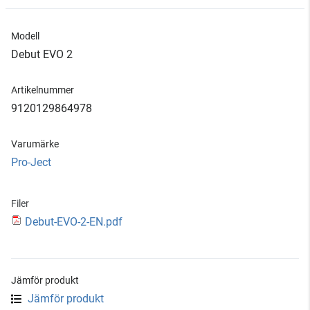
Modell
Debut EVO 2
Artikelnummer
9120129864978
Varumärke
Pro-Ject
Filer
Debut-EVO-2-EN.pdf
Jämför produkt
Jämför produkt