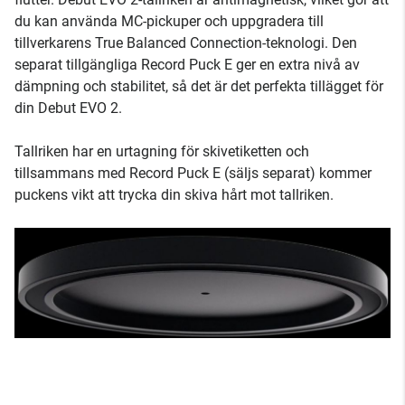
du kan använda MC-pickuper och uppgradera till
tillverkarens True Balanced Connection-teknologi. Den
separat tillgängliga Record Puck E ger en extra nivå av
dämpning och stabilitet, så det är det perfekta tillägget för
din Debut EVO 2.
Tallriken har en urtagning för skivetiketten och
tillsammans med Record Puck E (säljs separat) kommer
puckens vikt att trycka din skiva hårt mot tallriken.