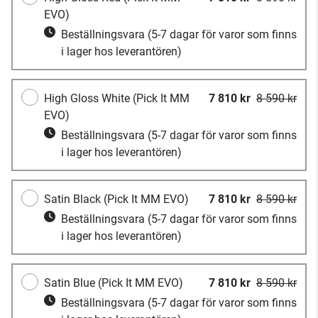
EVO)
Beställningsvara
(5-7 dagar för varor som finns
i lager hos leverantören)
High Gloss White (Pick It MM
7 810 kr
8 590 kr
EVO)
Beställningsvara
(5-7 dagar för varor som finns
i lager hos leverantören)
Satin Black (Pick It MM EVO)
7 810 kr
8 590 kr
Beställningsvara
(5-7 dagar för varor som finns
i lager hos leverantören)
Satin Blue (Pick It MM EVO)
7 810 kr
8 590 kr
Beställningsvara
(5-7 dagar för varor som finns