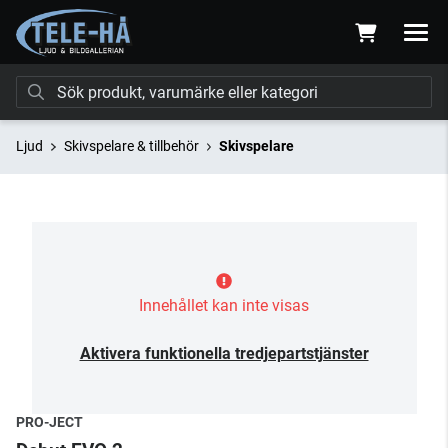
Ljud
Skivspelare & tillbehör
Skivspelare
Innehållet kan inte visas
Aktivera funktionella tredjepartstjänster
PRO-JECT