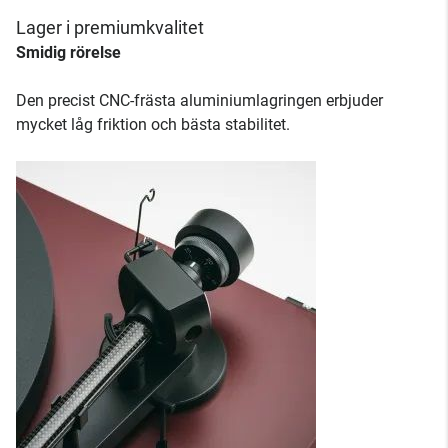
Lager i premiumkvalitet
Smidig rörelse
Den precist CNC-frästa aluminiumlagringen erbjuder
mycket låg friktion och bästa stabilitet.