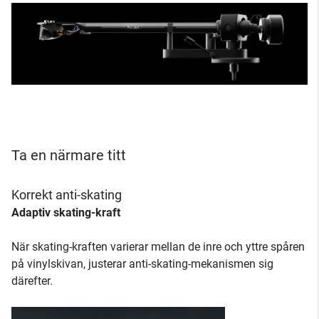
Ta en närmare titt
Korrekt anti-skating
Adaptiv skating-kraft
När skating-kraften varierar mellan de inre och yttre spåren
på vinylskivan, justerar anti-skating-mekanismen sig
därefter.