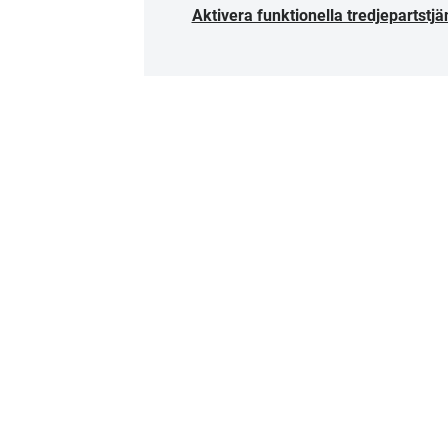
Aktivera funktionella tredjepartstjä