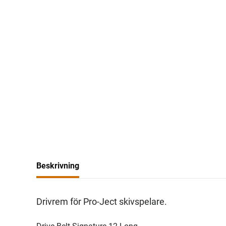
Beskrivning
Drivrem för Pro-Ject skivspelare.