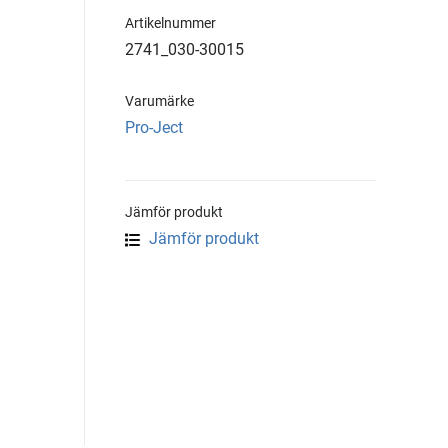
Artikelnummer
2741_030-30015
Varumärke
Pro-Ject
Jämför produkt
Jämför produkt