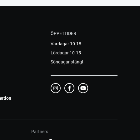
ÖPPETTIDER
Vardagar 10-18
Lördagar 10-15
Söndagar stängt
mation
Partners