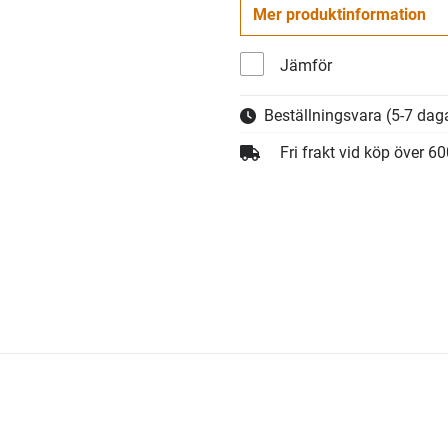
Mer produktinformation
Jämför
Beställningsvara
(5-7 daga
Fri frakt vid köp över 6