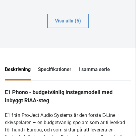
Visa alla (5)
Beskrivning
Specifikationer
I samma serie
E1 Phono - budgetvänlig instegsmodell med
inbyggt RIAA-steg
E1 från Pro-Ject Audio Systems är den första E-Line
skivspelaren – en budgetvänlig spelare som är tillverkad
för hand i Europa, och som siktar på att leverera en