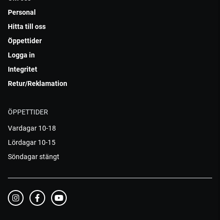
Personal
Hitta till oss
Öppettider
Logga in
Integritet
Retur/Reklamation
ÖPPETTIDER
Vardagar 10-18
Lördagar 10-15
Söndagar stängt