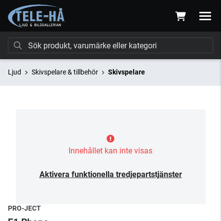
Ljud
Skivspelare & tillbehör
Skivspelare
Innehållet kan inte visas
Aktivera funktionella tredjepartstjänster
PRO-JECT