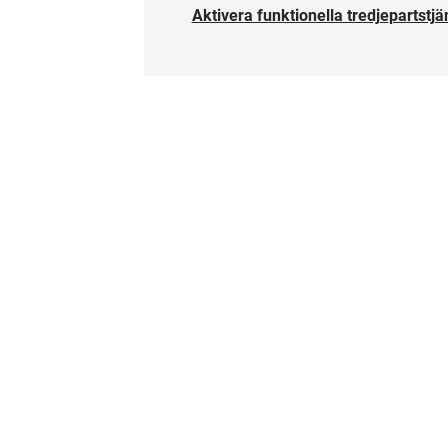
Aktivera funktionella tredjepartstjä