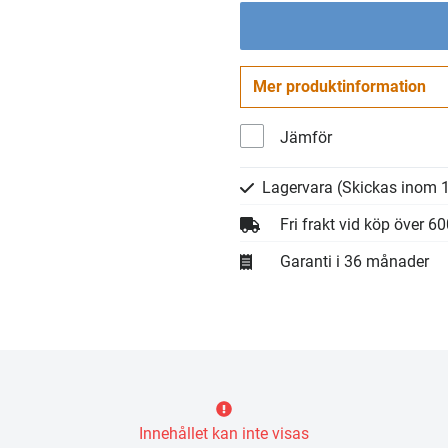
Mer produktinformation
Jämför
Lagervara
(Skickas inom 1
Fri frakt vid köp över 6
Garanti i 36 månader
Innehållet kan inte visas