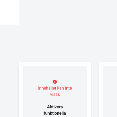
Innehållet kan inte
visas
Aktivera
funktionella