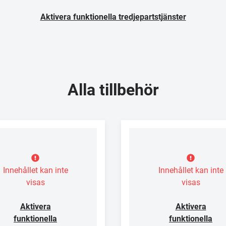
Aktivera funktionella tredjepartstjänster
Alla tillbehör
Innehållet kan inte
Innehållet kan inte
visas
visas
Aktivera
Aktivera
funktionella
funktionella