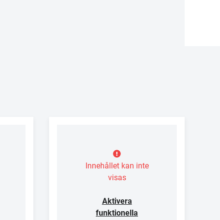
Innehållet kan inte
visas
Aktivera
funktionella