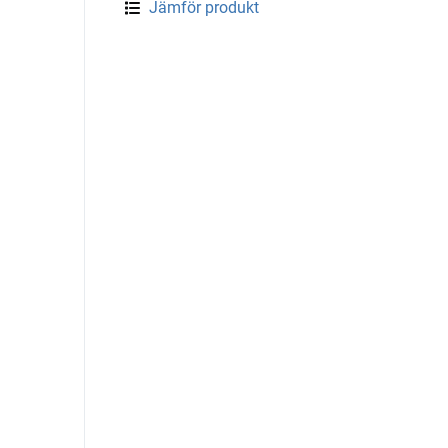
Jämför produkt