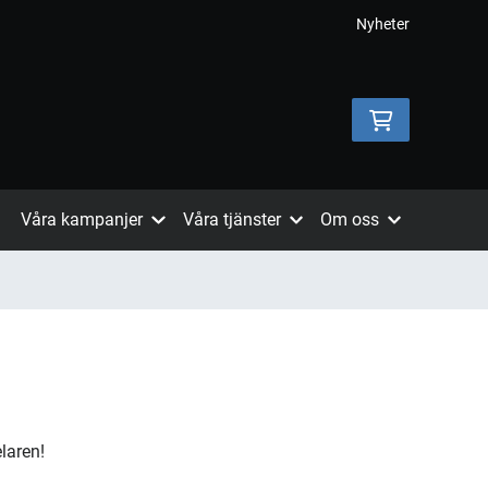
Nyheter
Våra kampanjer
Våra tjänster
Om oss
elaren!