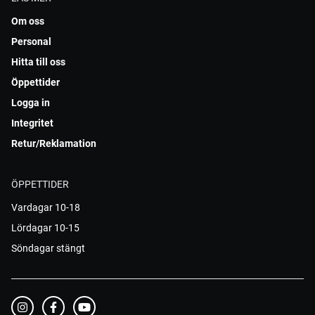
Om oss
Personal
Hitta till oss
Öppettider
Logga in
Integritet
Retur/Reklamation
ÖPPETTIDER
Vardagar 10-18
Lördagar 10-15
Söndagar stängt