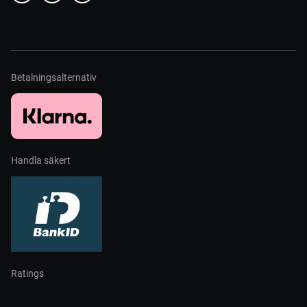
Betalningsalternativ
Handla säkert
Ratings