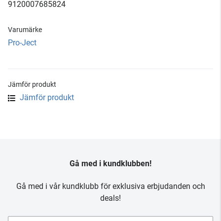
9120007685824
Varumärke
Pro-Ject
Jämför produkt
Jämför produkt
Gå med i kundklubben!
Gå med i vår kundklubb för exklusiva erbjudanden och
deals!