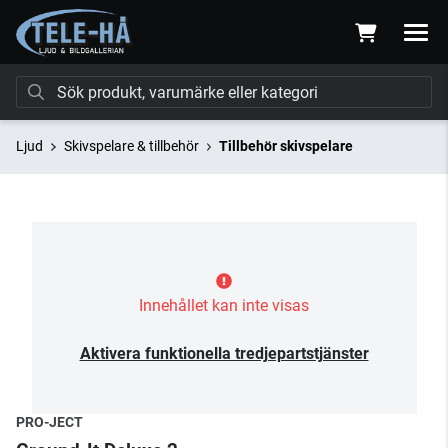
Ljud
Skivspelare & tillbehör
Tillbehör skivspelare
Innehållet kan inte visas
Aktivera funktionella tredjepartstjänster
PRO-JECT