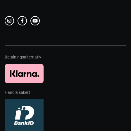
Betalningsalternativ
Handla säkert