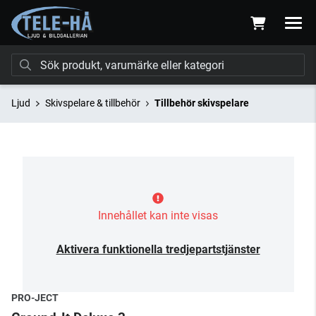
Ljud
Skivspelare & tillbehör
Tillbehör skivspelare
Innehållet kan inte visas
Aktivera funktionella tredjepartstjänster
PRO-JECT