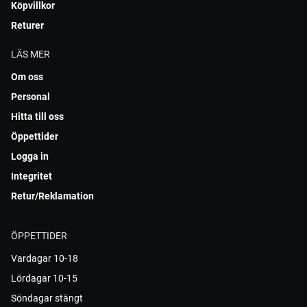
Köpvillkor
Returer
LÄS MER
Om oss
Personal
Hitta till oss
Öppettider
Logga in
Integritet
Retur/Reklamation
ÖPPETTIDER
Vardagar 10-18
Lördagar 10-15
Söndagar stängt