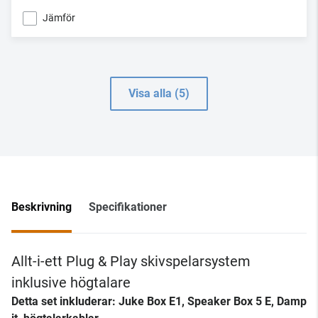
Jämför
Visa alla (5)
Beskrivning
Specifikationer
Allt-i-ett Plug & Play skivspelarsystem
inklusive högtalare
Detta set inkluderar: Juke Box E1, Speaker Box 5 E, Damp