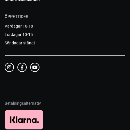
ÖPPETTIDER
Vardagar 10-18
Lördagar 10-15
Söndagar stängt
Betalningsalternativ