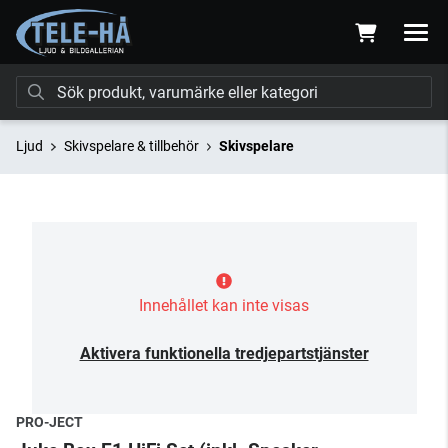
Ljud
Skivspelare & tillbehör
Skivspelare
Innehållet kan inte visas
Aktivera funktionella tredjepartstjänster
PRO-JECT