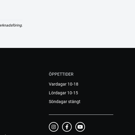
arknadsföring.
ÖPPETTIDER
Vardagar 10-18
Lördagar 10-15
Söndagar stängt