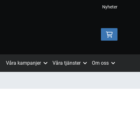
Nyheter
Våra kampanjer
Våra tjänster
Om oss