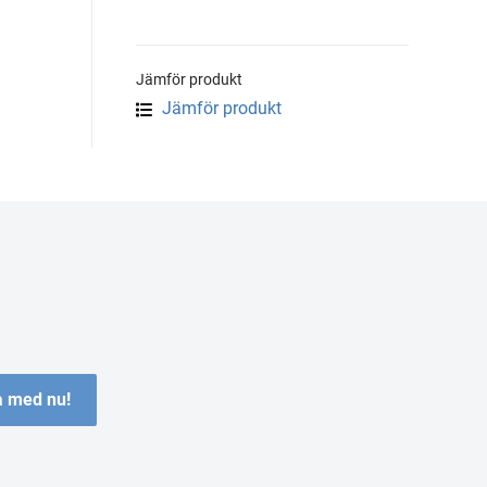
Jämför produkt
Jämför produkt
 med nu!