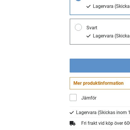
Lagervara
(Skicka
Svart
Lagervara
(Skicka
Mer produktinformation
Jämför
Lagervara
(Skickas inom 1
Fri frakt vid köp över 6