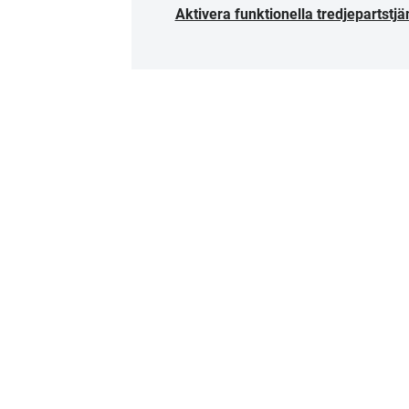
Aktivera funktionella tredjepartstjä