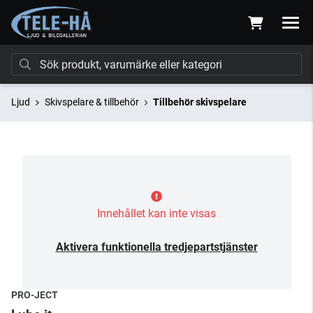
Ljud
Skivspelare & tillbehör
Tillbehör skivspelare
Innehållet kan inte visas
Aktivera funktionella tredjepartstjänster
PRO-JECT