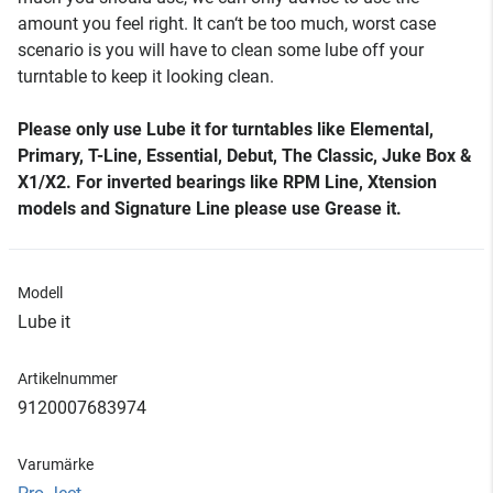
amount you feel right. It can‘t be too much, worst case
scenario is you will have to clean some lube off your
turntable to keep it looking clean.
Please only use Lube it for turntables like Elemental,
Primary, T-Line, Essential, Debut, The Classic, Juke Box &
X1/X2. For inverted bearings like RPM Line, Xtension
models and Signature Line please use Grease it.
Modell
Lube it
Artikelnummer
9120007683974
Varumärke