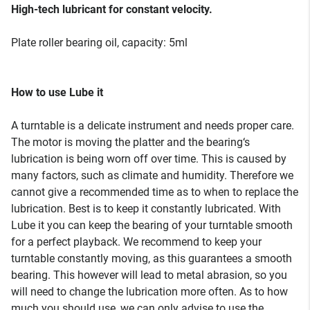
High-tech lubricant for constant velocity.
Plate roller bearing oil, capacity: 5ml
How to use Lube it
A turntable is a delicate instrument and needs proper care.
The motor is moving the platter and the bearing‘s
lubrication is being worn off over time. This is caused by
many factors, such as climate and humidity. Therefore we
cannot give a recommended time as to when to replace the
lubrication. Best is to keep it constantly lubricated. With
Lube it you can keep the bearing of your turntable smooth
for a perfect playback. We recommend to keep your
turntable constantly moving, as this guarantees a smooth
bearing. This however will lead to metal abrasion, so you
will need to change the lubrication more often. As to how
much you should use, we can only advise to use the