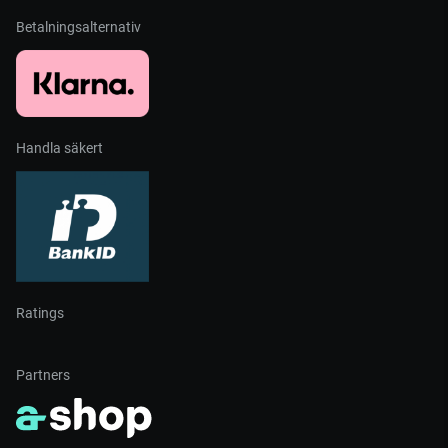
Betalningsalternativ
Handla säkert
Ratings
Partners