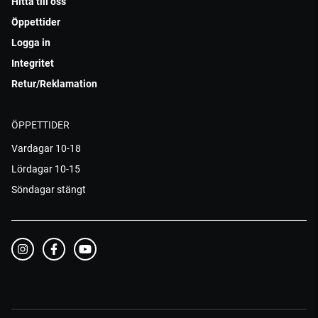
Hitta till oss
Öppettider
Logga in
Integritet
Retur/Reklamation
ÖPPETTIDER
Vardagar 10-18
Lördagar 10-15
Söndagar stängt