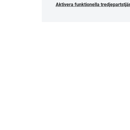
Aktivera funktionella tredjepartstjä