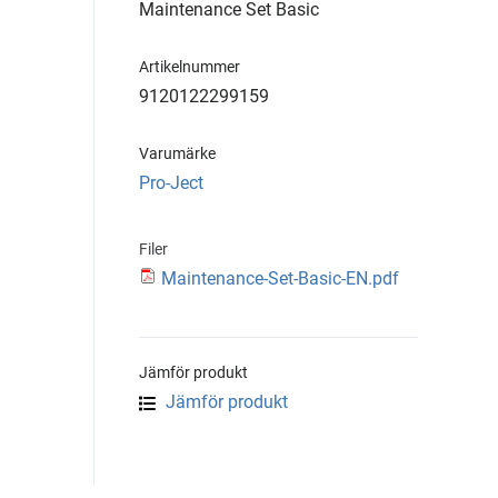
Maintenance Set Basic
Artikelnummer
9120122299159
Varumärke
Pro-Ject
Filer
Maintenance-Set-Basic-EN.pdf
Jämför produkt
Jämför produkt