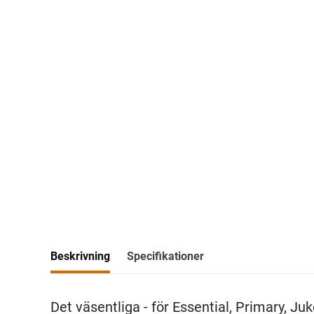
Beskrivning
Specifikationer
Det väsentliga - för Essential, Primary, Ju