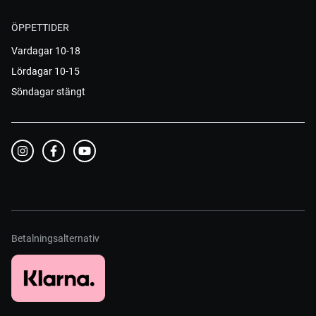
ÖPPETTIDER
Vardagar 10-18
Lördagar 10-15
Söndagar stängt
Betalningsalternativ