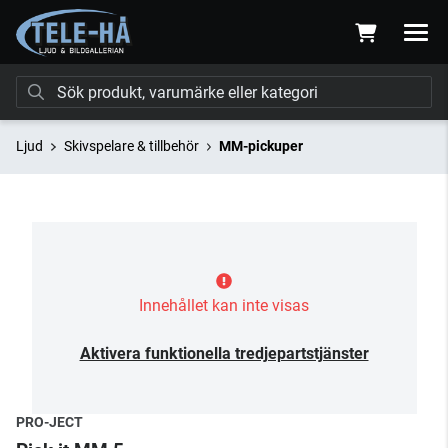
Ljud
Skivspelare & tillbehör
MM-pickuper
Innehållet kan inte visas
Aktivera funktionella tredjepartstjänster
PRO-JECT